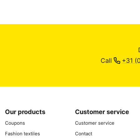
Call
+31 (
Our products
Customer service
Coupons
Customer service
Fashion textiles
Contact