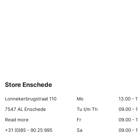
Store Enschede
Lonnekerbrugstraat 110
Mo
13.00 - 1
7547 AL Enschede
Tu t/m Th
09.00 - 
Read more
Fr
09.00 - 
+31 (0)85 - 90 25 995
Sa
09.00 - 