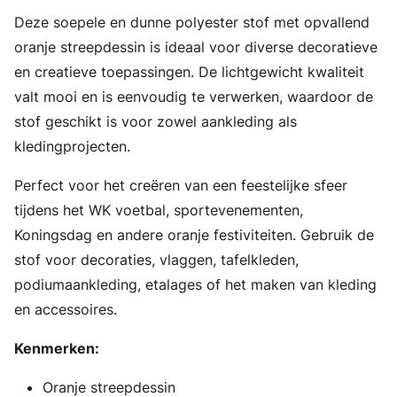
Deze soepele en dunne polyester stof met opvallend
oranje streepdessin is ideaal voor diverse decoratieve
en creatieve toepassingen. De lichtgewicht kwaliteit
valt mooi en is eenvoudig te verwerken, waardoor de
stof geschikt is voor zowel aankleding als
kledingprojecten.
Perfect voor het creëren van een feestelijke sfeer
tijdens het WK voetbal, sportevenementen,
Koningsdag en andere oranje festiviteiten. Gebruik de
stof voor decoraties, vlaggen, tafelkleden,
podiumaankleding, etalages of het maken van kleding
en accessoires.
Kenmerken:
Oranje streepdessin