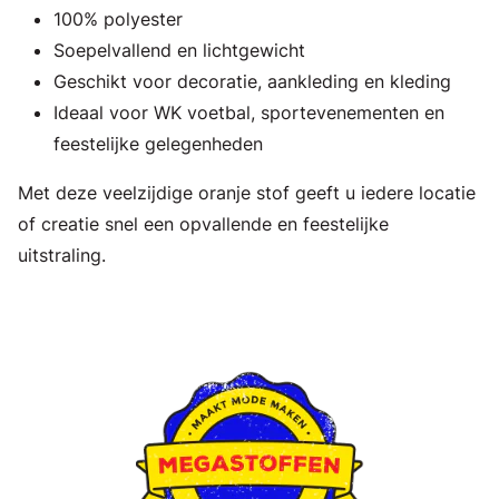
100% polyester
Soepelvallend en lichtgewicht
Geschikt voor decoratie, aankleding en kleding
Ideaal voor WK voetbal, sportevenementen en
feestelijke gelegenheden
Met deze veelzijdige oranje stof geeft u iedere locatie
of creatie snel een opvallende en feestelijke
uitstraling.