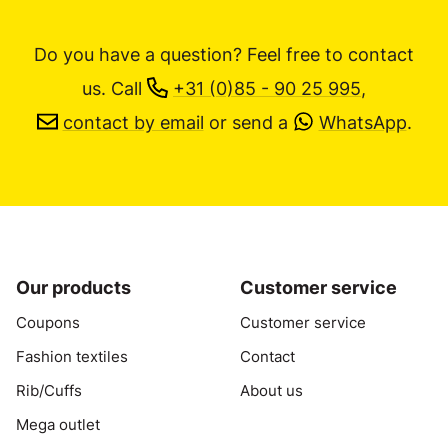
Do you have a question? Feel free to contact
us.
Call
+31 (0)85 - 90 25 995
,
contact by email
or send a
WhatsApp
.
Our products
Customer service
Coupons
Customer service
Fashion textiles
Contact
Rib/Cuffs
About us
Mega outlet