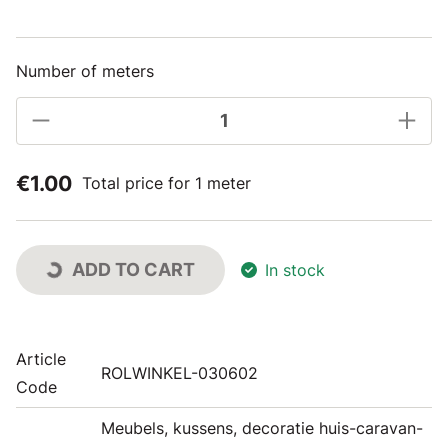
Number of meters
€1.00
Total price for 1 meter
ADD TO CART
In stock
Article
ROLWINKEL-030602
Code
Meubels, kussens, decoratie huis-caravan-