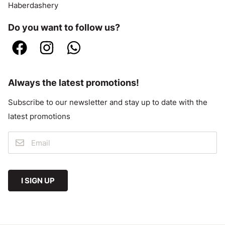
Haberdashery
Do you want to follow us?
Always the latest promotions!
Subscribe to our newsletter and stay up to date with the
latest promotions
I SIGN UP