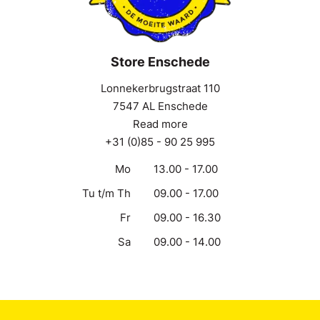
Store Enschede
Lonnekerbrugstraat 110
7547 AL Enschede
Read more
+31 (0)85 - 90 25 995
Mo
13.00 - 17.00
Tu t/m Th
09.00 - 17.00
Fr
09.00 - 16.30
Sa
09.00 - 14.00