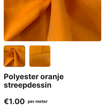
Polyester oranje
streepdessin
€1.00
per meter