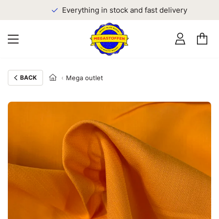
Everything in stock and fast delivery
BACK
Mega outlet