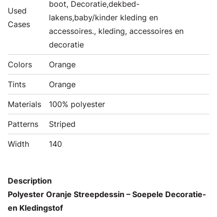
boot, Decoratie,dekbed-
Used
lakens,baby/kinder kleding en
Cases
accessoires., kleding, accessoires en
decoratie
Colors
Orange
Tints
Orange
Materials
100% polyester
Patterns
Striped
Width
140
Description
Polyester Oranje Streepdessin – Soepele Decoratie-
en Kledingstof