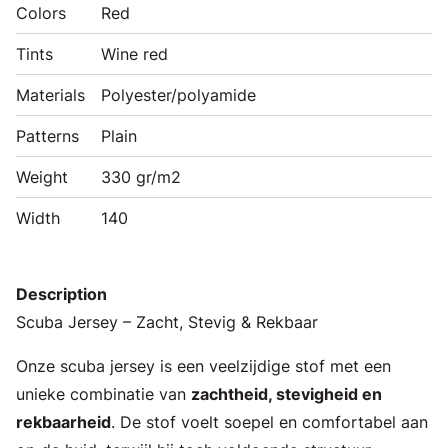
Colors
Red
Tints
Wine red
Materials
Polyester/polyamide
Patterns
Plain
Weight
330 gr/m2
Width
140
Description
Scuba Jersey – Zacht, Stevig & Rekbaar
Onze scuba jersey is een veelzijdige stof met een
unieke combinatie van
zachtheid, stevigheid en
rekbaarheid
. De stof voelt soepel en comfortabel aan