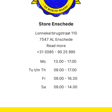
Store Enschede
Lonnekerbrugstraat 110
7547 AL Enschede
Read more
+31 (0)85 - 90 25 995
Mo
13.00 - 17.00
Tu t/m Th
09.00 - 17.00
Fr
09.00 - 16.30
Sa
09.00 - 14.00