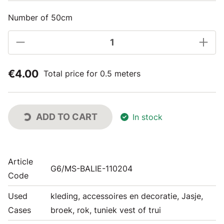
Number of 50cm
€4.00
Total price for 0.5 meters
ADD TO CART
In stock
Article
G6/MS-BALIE-110204
Code
Used
kleding, accessoires en decoratie, Jasje,
Cases
broek, rok, tuniek vest of trui