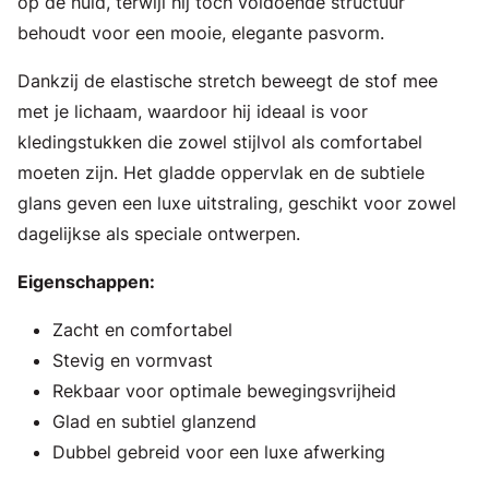
op de huid, terwijl hij toch voldoende structuur
behoudt voor een mooie, elegante pasvorm.
Dankzij de elastische stretch beweegt de stof mee
met je lichaam, waardoor hij ideaal is voor
kledingstukken die zowel stijlvol als comfortabel
moeten zijn. Het gladde oppervlak en de subtiele
glans geven een luxe uitstraling, geschikt voor zowel
dagelijkse als speciale ontwerpen.
Eigenschappen:
Zacht en comfortabel
Stevig en vormvast
Rekbaar voor optimale bewegingsvrijheid
Glad en subtiel glanzend
Dubbel gebreid voor een luxe afwerking