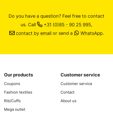
Do you have a question? Feel free to contact
us.
Call
+31 (0)85 - 90 25 995
,
contact by email
or send a
WhatsApp
.
Our products
Customer service
Coupons
Customer service
Fashion textiles
Contact
Rib/Cuffs
About us
Mega outlet