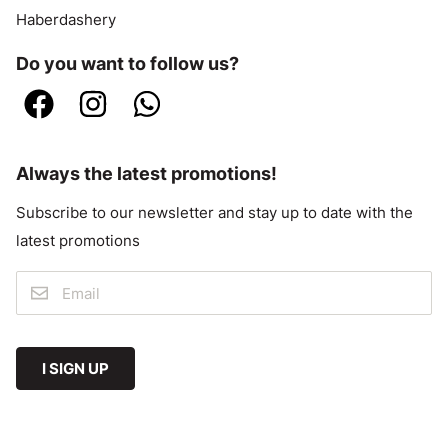
Haberdashery
Do you want to follow us?
Always the latest promotions!
Subscribe to our newsletter and stay up to date with the
latest promotions
I SIGN UP