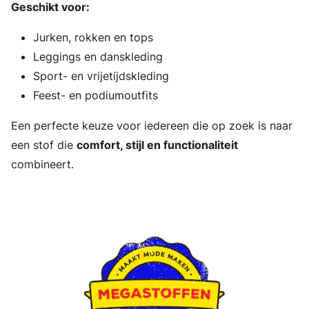
Geschikt voor:
Jurken, rokken en tops
Leggings en danskleding
Sport- en vrijetijdskleding
Feest- en podiumoutfits
Een perfecte keuze voor iedereen die op zoek is naar
een stof die
comfort, stijl en functionaliteit
combineert.