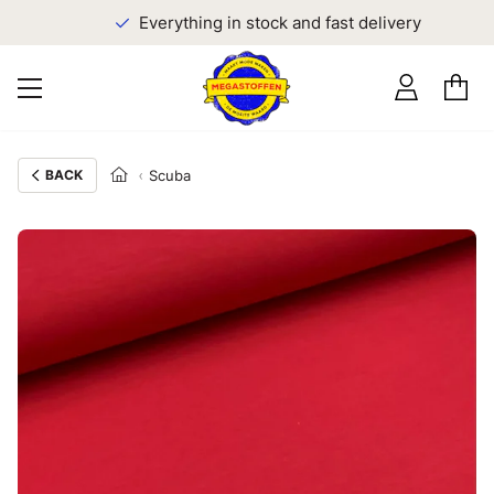
Everything in stock and fast delivery
BACK
Scuba