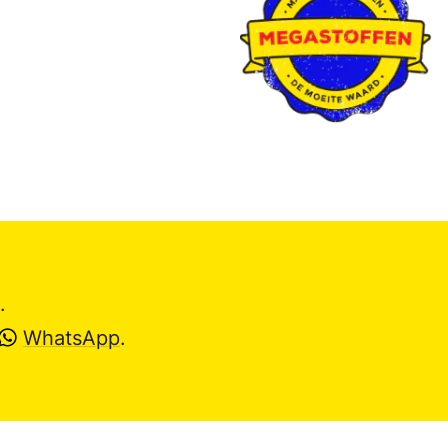
.
WhatsApp
.