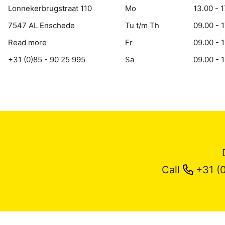
Lonnekerbrugstraat 110
Mo
13.00 - 1
7547 AL Enschede
Tu t/m Th
09.00 - 
Read more
Fr
09.00 - 
+31 (0)85 - 90 25 995
Sa
09.00 - 
Call
+31 (