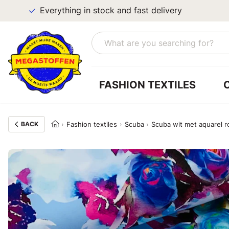
Everything in stock and fast delivery
FASHION TEXTILES
BACK
Fashion textiles
Scuba
Scuba wit met aquarel r