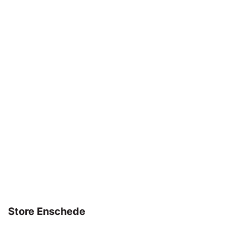
Store Enschede