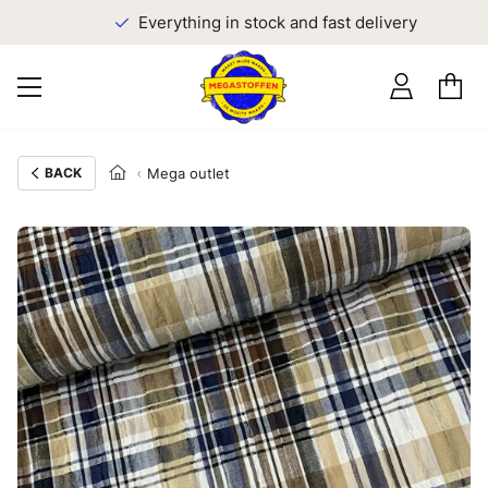
Everything in stock and fast delivery
BACK
Mega outlet