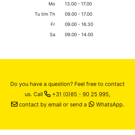
Mo
13.00 - 17.00
Tu t/m Th
09.00 - 17.00
Fr
09.00 - 16.30
Sa
09.00 - 14.00
Do you have a question? Feel free to contact
us.
Call
+31 (0)85 - 90 25 995
,
contact by email
or send a
WhatsApp
.