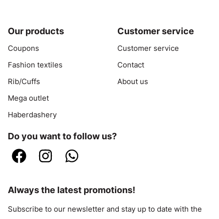
Our products
Customer service
Coupons
Customer service
Fashion textiles
Contact
Rib/Cuffs
About us
Mega outlet
Haberdashery
Do you want to follow us?
Always the latest promotions!
Subscribe to our newsletter and stay up to date with the