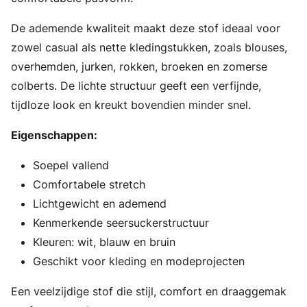
De ademende kwaliteit maakt deze stof ideaal voor
zowel casual als nette kledingstukken, zoals blouses,
overhemden, jurken, rokken, broeken en zomerse
colberts. De lichte structuur geeft een verfijnde,
tijdloze look en kreukt bovendien minder snel.
Eigenschappen:
Soepel vallend
Comfortabele stretch
Lichtgewicht en ademend
Kenmerkende seersuckerstructuur
Kleuren: wit, blauw en bruin
Geschikt voor kleding en modeprojecten
Een veelzijdige stof die stijl, comfort en draaggemak