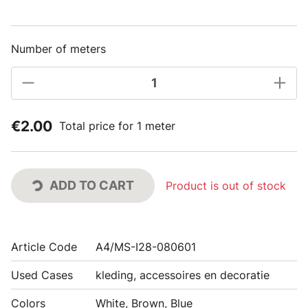
Number of meters
€2.00
Total price for 1 meter
ADD TO CART
Product is out of stock
Article Code
A4/MS-I28-080601
Used Cases
kleding, accessoires en decoratie
Colors
White, Brown, Blue