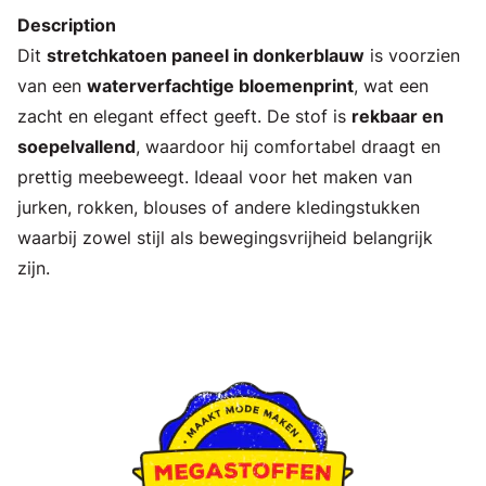
Description
Dit
stretchkatoen paneel in donkerblauw
is voorzien
van een
waterverfachtige bloemenprint
, wat een
zacht en elegant effect geeft. De stof is
rekbaar en
soepelvallend
, waardoor hij comfortabel draagt en
prettig meebeweegt. Ideaal voor het maken van
jurken, rokken, blouses of andere kledingstukken
waarbij zowel stijl als bewegingsvrijheid belangrijk
zijn.