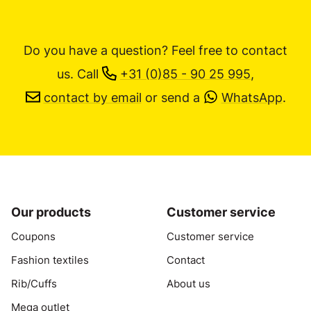
Do you have a question? Feel free to contact
us.
Call
+31 (0)85 - 90 25 995
,
contact by email
or send a
WhatsApp
.
Our products
Customer service
Coupons
Customer service
Fashion textiles
Contact
Rib/Cuffs
About us
Mega outlet