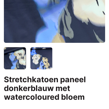
Stretchkatoen paneel
donkerblauw met
watercoloured bloem