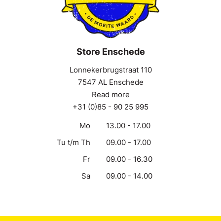
Store Enschede
Lonnekerbrugstraat 110
7547 AL Enschede
Read more
+31 (0)85 - 90 25 995
Mo
13.00 - 17.00
Tu t/m Th
09.00 - 17.00
Fr
09.00 - 16.30
Sa
09.00 - 14.00