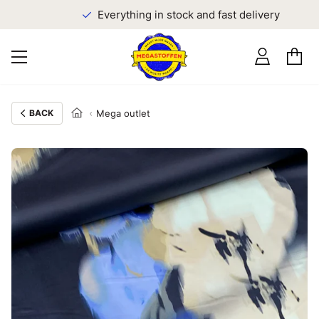
Everything in stock and fast delivery
BACK
Mega outlet