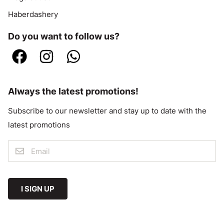
Haberdashery
Do you want to follow us?
Always the latest promotions!
Subscribe to our newsletter and stay up to date with the
latest promotions
I SIGN UP