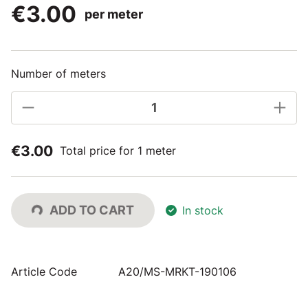
€3.00
per meter
Number of meters
€3.00
Total price for 1 meter
ADD TO CART
In stock
Article Code
A20/MS-MRKT-190106