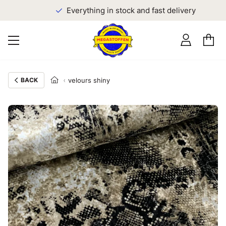
Everything in stock and fast delivery
BACK
velours shiny