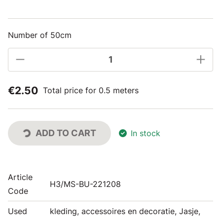
Number of 50cm
€2.50
Total price for 0.5 meters
ADD TO CART
In stock
Article
H3/MS-BU-221208
Code
Used
kleding, accessoires en decoratie, Jasje,