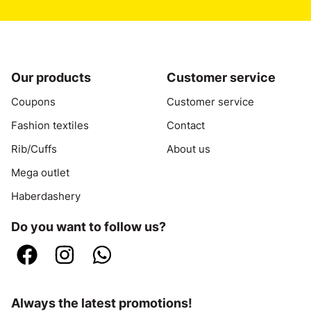
Our products
Customer service
Coupons
Customer service
Fashion textiles
Contact
Rib/Cuffs
About us
Mega outlet
Haberdashery
Do you want to follow us?
Always the latest promotions!