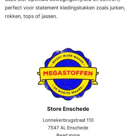
perfect voor statement kledingstukken zoals jurken,
rokken, tops of jassen.
Store Enschede
Lonnekerbrugstraat 110
7547 AL Enschede
Read more