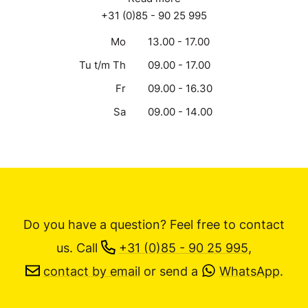
+31 (0)85 - 90 25 995
Mo
13.00 - 17.00
Tu t/m Th
09.00 - 17.00
Fr
09.00 - 16.30
Sa
09.00 - 14.00
Do you have a question? Feel free to contact
us.
Call
+31 (0)85 - 90 25 995
,
contact by email
or send a
WhatsApp
.