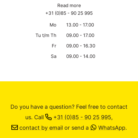
Read more
+31 (0)85 - 90 25 995
Mo
13.00 - 17.00
Tu t/m Th
09.00 - 17.00
Fr
09.00 - 16.30
Sa
09.00 - 14.00
Do you have a question? Feel free to contact
us.
Call
+31 (0)85 - 90 25 995
,
contact by email
or send a
WhatsApp
.