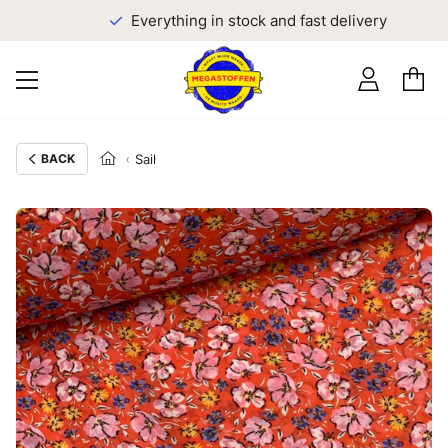
Everything in stock and fast delivery
BACK
Sail