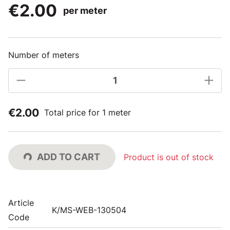
€2.00
per meter
Number of meters
€2.00
Total price for 1 meter
ADD TO CART
Product is out of stock
Article
K/MS-WEB-130504
Code