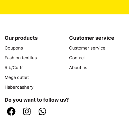
Our products
Customer service
Coupons
Customer service
Fashion textiles
Contact
Rib/Cuffs
About us
Mega outlet
Haberdashery
Do you want to follow us?