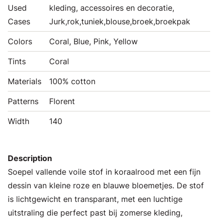
Used
kleding, accessoires en decoratie,
Cases
Jurk,rok,tuniek,blouse,broek,broekpak
Colors
Coral, Blue, Pink, Yellow
Tints
Coral
Materials
100% cotton
Patterns
Florent
Width
140
Description
Soepel vallende voile stof in koraalrood met een fijn
dessin van kleine roze en blauwe bloemetjes. De stof
is lichtgewicht en transparant, met een luchtige
uitstraling die perfect past bij zomerse kleding,