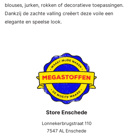
blouses, jurken, rokken of decoratieve toepassingen.
Dankzij de zachte valling creëert deze voile een
elegante en speelse look.
Store Enschede
Lonnekerbrugstraat 110
7547 AL Enschede