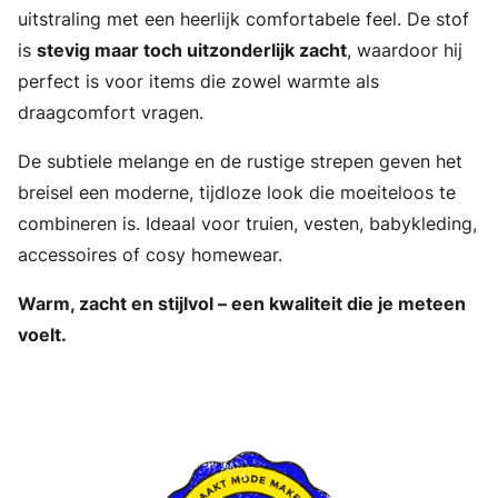
uitstraling met een heerlijk comfortabele feel. De stof
is
stevig maar toch uitzonderlijk zacht
, waardoor hij
perfect is voor items die zowel warmte als
draagcomfort vragen.
De subtiele melange en de rustige strepen geven het
breisel een moderne, tijdloze look die moeiteloos te
combineren is. Ideaal voor truien, vesten, babykleding,
accessoires of cosy homewear.
Warm, zacht en stijlvol – een kwaliteit die je meteen
voelt.