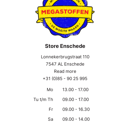
Store Enschede
Lonnekerbrugstraat 110
7547 AL Enschede
Read more
+31 (0)85 - 90 25 995
Mo
13.00 - 17.00
Tu t/m Th
09.00 - 17.00
Fr
09.00 - 16.30
Sa
09.00 - 14.00