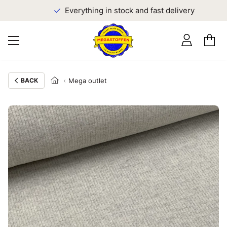
Everything in stock and fast delivery
BACK
Mega outlet