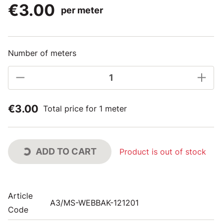
€3.00
per meter
Number of meters
€3.00
Total price for 1 meter
ADD TO CART
Product is out of stock
Article
A3/MS-WEBBAK-121201
Code