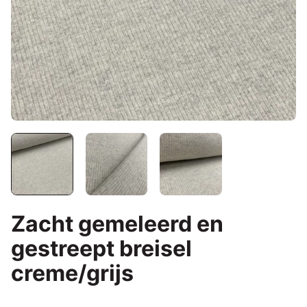
Zacht gemeleerd en
gestreept breisel
creme/grijs