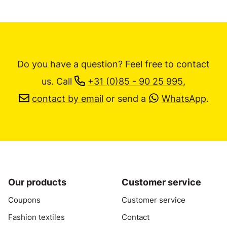
Do you have a question? Feel free to contact
us.
Call
+31 (0)85 - 90 25 995
,
contact by email
or send a
WhatsApp
.
Our products
Customer service
Coupons
Customer service
Fashion textiles
Contact