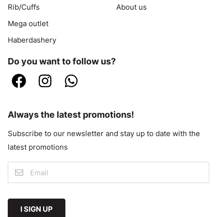
Rib/Cuffs
About us
Mega outlet
Haberdashery
Do you want to follow us?
Always the latest promotions!
Subscribe to our newsletter and stay up to date with the
latest promotions
I SIGN UP