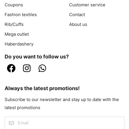
Coupons
Customer service
Fashion textiles
Contact
Rib/Cuffs
About us
Mega outlet
Haberdashery
Do you want to follow us?
Always the latest promotions!
Subscribe to our newsletter and stay up to date with the
latest promotions