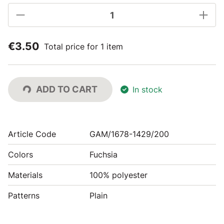
€3.50
Total price for 1 item
ADD TO CART
In stock
Article Code
GAM/1678-1429/200
Colors
Fuchsia
Materials
100% polyester
Patterns
Plain