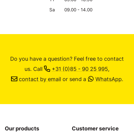
Sa
09.00 - 14.00
Do you have a question? Feel free to contact
us.
Call
+31 (0)85 - 90 25 995
,
contact by email
or send a
WhatsApp
.
Our products
Customer service