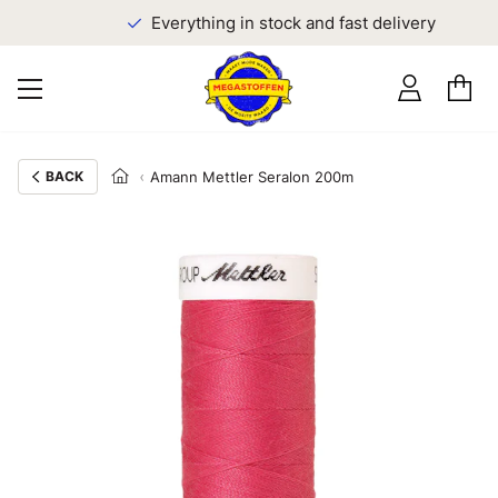
Everything in stock and fast delivery
BACK
Amann Mettler Seralon 200m