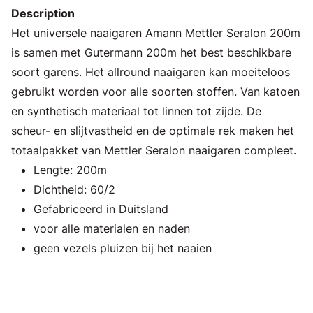
Description
Het universele naaigaren Amann Mettler Seralon 200m
is samen met Gutermann 200m het best beschikbare
soort garens. Het allround naaigaren kan moeiteloos
gebruikt worden voor alle soorten stoffen. Van katoen
en synthetisch materiaal tot linnen tot zijde. De
scheur- en slijtvastheid en de optimale rek maken het
totaalpakket van Mettler Seralon naaigaren compleet.
Lengte: 200m
Dichtheid: 60/2
Gefabriceerd in Duitsland
voor alle materialen en naden
geen vezels pluizen bij het naaien