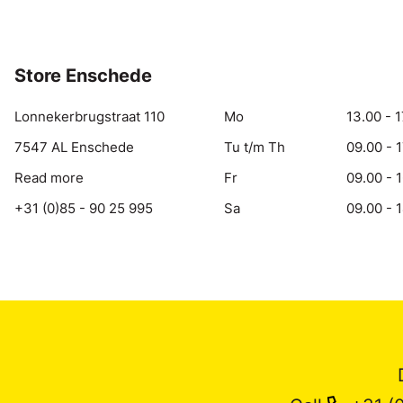
Store Enschede
Lonnekerbrugstraat 110
Mo
13.00 - 1
7547 AL Enschede
Tu t/m Th
09.00 - 
Read more
Fr
09.00 - 
+31 (0)85 - 90 25 995
Sa
09.00 - 