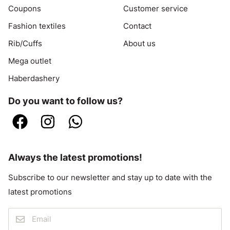
Coupons
Customer service
Fashion textiles
Contact
Rib/Cuffs
About us
Mega outlet
Haberdashery
Do you want to follow us?
Always the latest promotions!
Subscribe to our newsletter and stay up to date with the
latest promotions