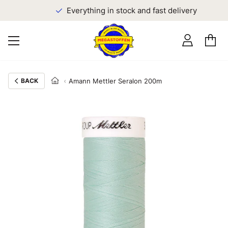
Everything in stock and fast delivery
BACK
Amann Mettler Seralon 200m