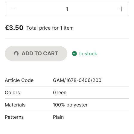
€3.50
Total price for 1 item
ADD TO CART
In stock
Article Code
GAM/1678-0406/200
Colors
Green
Materials
100% polyester
Patterns
Plain