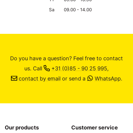
Sa
09.00 - 14.00
Do you have a question? Feel free to contact
us.
Call
+31 (0)85 - 90 25 995
,
contact by email
or send a
WhatsApp
.
Our products
Customer service