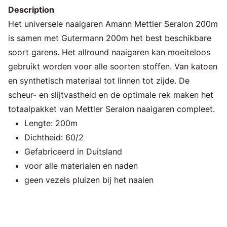
Description
Het universele naaigaren Amann Mettler Seralon 200m
is samen met Gutermann 200m het best beschikbare
soort garens. Het allround naaigaren kan moeiteloos
gebruikt worden voor alle soorten stoffen. Van katoen
en synthetisch materiaal tot linnen tot zijde. De
scheur- en slijtvastheid en de optimale rek maken het
totaalpakket van Mettler Seralon naaigaren compleet.
Lengte: 200m
Dichtheid: 60/2
Gefabriceerd in Duitsland
voor alle materialen en naden
geen vezels pluizen bij het naaien