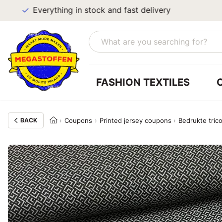
Everything in stock and fast delivery
FASHION TEXTILES
BACK
Coupons
Printed jersey coupons
Bedrukte trico