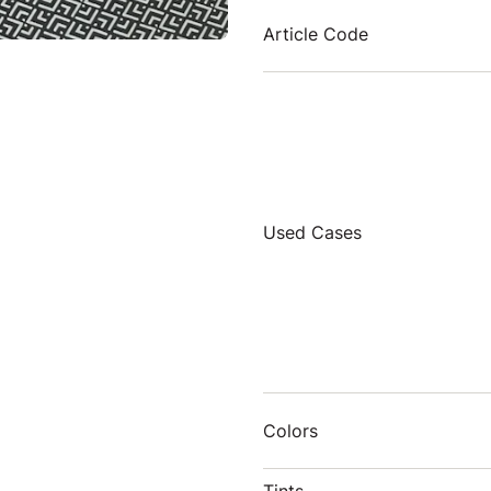
Article Code
Used Cases
Colors