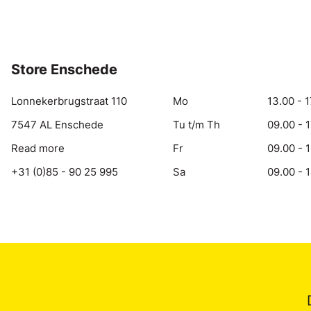
Store Enschede
Lonnekerbrugstraat 110
Mo
13.00 - 1
7547 AL Enschede
Tu t/m Th
09.00 - 
Read more
Fr
09.00 - 
+31 (0)85 - 90 25 995
Sa
09.00 - 