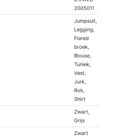
2005011
Jumpsuit,
Legging,
Flared
broek,
Blouse,
Tuniek,
Vest,
Jurk,
Rok,
Shirt
Zwart,
Grijs
Zwart