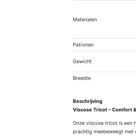
Materialen
Patronen
Gewicht
Breedte
Beschrijving
Viscose Tricot – Comfort &
Onze viscose tricot is een 
prachtig meebeweegt met el