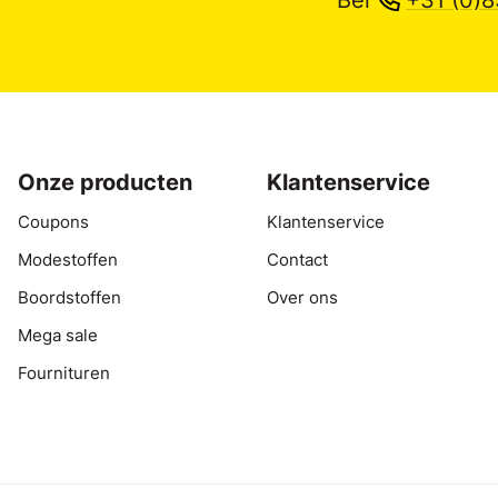
Onze producten
Klantenservice
Coupons
Klantenservice
Modestoffen
Contact
Boordstoffen
Over ons
Mega sale
Fournituren