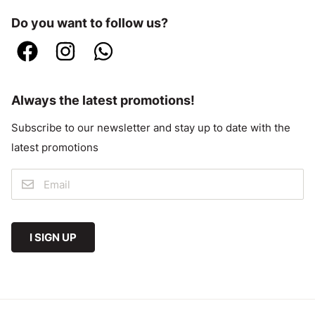
Do you want to follow us?
Always the latest promotions!
Subscribe to our newsletter and stay up to date with the
latest promotions
I SIGN UP