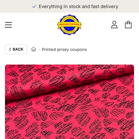
Everything in stock and fast delivery
BACK
Printed jersey coupons