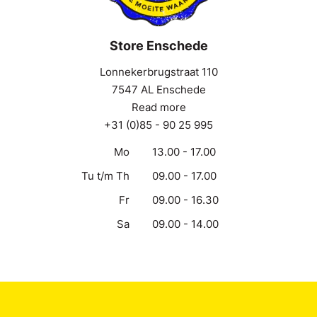
Store Enschede
Lonnekerbrugstraat 110
7547 AL Enschede
Read more
+31 (0)85 - 90 25 995
Mo
13.00 - 17.00
Tu t/m Th
09.00 - 17.00
Fr
09.00 - 16.30
Sa
09.00 - 14.00