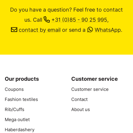
Do you have a question? Feel free to contact
us.
Call
+31 (0)85 - 90 25 995
,
contact by email
or send a
WhatsApp
.
Our products
Customer service
Coupons
Customer service
Fashion textiles
Contact
Rib/Cuffs
About us
Mega outlet
Haberdashery