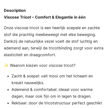
Description
Viscose Tricot – Comfort & Elegantie in één
Onze viscose tricot is een heerlijk soepele en zachte
stof die prachtig meebeweegt met elke beweging.
Dankzij de natuurlijke vezel voelt de stof luchtig en
ademend aan, terwijl de tricotbinding zorgt voor extra
elasticiteit en draagcomfort.
✨ Waarom kiezen voor viscose tricot?
Zacht & soepel: valt mooi om het lichaam en
kreukt nauwelijks.
Ademend & comfortabel: ideaal voor warme
dagen, maar ook fijn om in lagen te dragen.
Rekbaar: door de tricotstructuur perfect geschikt