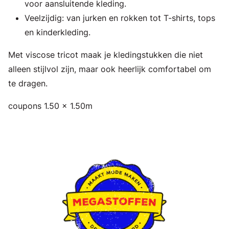
voor aansluitende kleding.
Veelzijdig: van jurken en rokken tot T-shirts, tops
en kinderkleding.
Met viscose tricot maak je kledingstukken die niet
alleen stijlvol zijn, maar ook heerlijk comfortabel om
te dragen.
coupons 1.50 x 1.50m