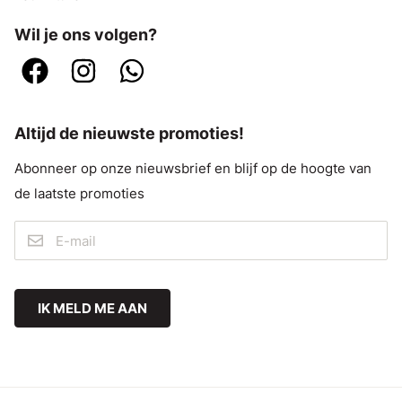
Wil je ons volgen?
Altijd de nieuwste promoties!
Abonneer op onze nieuwsbrief en blijf op de hoogte van
de laatste promoties
IK MELD ME AAN