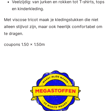
Veelzijdig: van jurken en rokken tot T-shirts, tops
en kinderkleding.
Met viscose tricot maak je kledingstukken die niet
alleen stijlvol zijn, maar ook heerlijk comfortabel om
te dragen.
coupons 1.50 x 1.50m