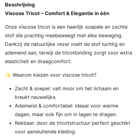
Beschrijving
Viscose Tricot – Comfort & Elegantie in één
Onze viscose tricot is een heerlijk soepele en zachte
stof die prachtig meebeweegt met elke beweging.
Dankzij de natuurlijke vezel voelt de stof luchtig en
ademend aan, terwijl de tricotbinding zorgt voor extra
elasticiteit en draagcomfort.
✨ Waarom kiezen voor viscose tricot?
Zacht & soepel: valt mooi om het lichaam en
kreukt nauwelijks.
Ademend & comfortabel: ideaal voor warme
dagen, maar ook fijn om in lagen te dragen.
Rekbaar: door de tricotstructuur perfect geschikt
voor aansluitende kleding.