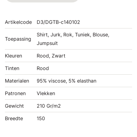
Artikelcode
D3/DGTB-c140102
Shirt, Jurk, Rok, Tuniek, Blouse,
Toepassing
Jumpsuit
Kleuren
Rood, Zwart
Tinten
Rood
Materialen
95% viscose, 5% elasthan
Patronen
Vlekken
Gewicht
210 Gr/m2
Breedte
150