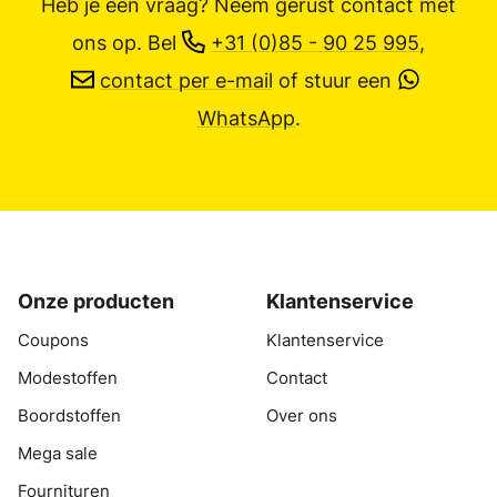
Heb je een vraag? Neem gerust contact met
ons op.
Bel
+31 (0)85 - 90 25 995
,
contact per e-mail
of stuur een
WhatsApp
.
Onze producten
Klantenservice
Coupons
Klantenservice
Modestoffen
Contact
Boordstoffen
Over ons
Mega sale
Fournituren