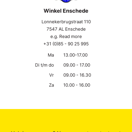
Winkel Enschede
Lonnekerbrugstraat 110
7547 AL Enschede
e.g. Read more
+31 (0)85 - 90 25 995
Ma
13.00-17.00
Di t/m do
09.00 - 17.00
Vr
09.00 - 16.30
Za
10.00 - 16.00