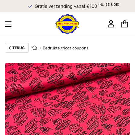
(NL, BE & DE)
Gratis verzending vanaf €100
TERUG
Bedrukte tricot coupons