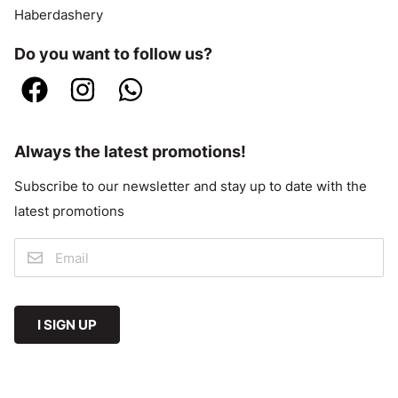
Haberdashery
Do you want to follow us?
Always the latest promotions!
Subscribe to our newsletter and stay up to date with the
latest promotions
I SIGN UP