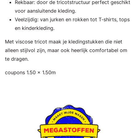
Rekbaar: door de tricotstructuur perfect geschikt
voor aansluitende kleding.
Veelzijdig: van jurken en rokken tot T-shirts, tops
en kinderkleding.
Met viscose tricot maak je kledingstukken die niet
alleen stijlvol zijn, maar ook heerlijk comfortabel om
te dragen.
coupons 1.50 x 1.50m