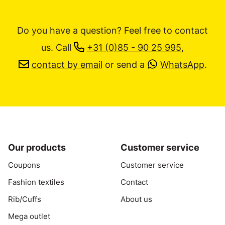
Do you have a question? Feel free to contact
us.
Call
+31 (0)85 - 90 25 995
,
contact by email
or send a
WhatsApp
.
Our products
Customer service
Coupons
Customer service
Fashion textiles
Contact
Rib/Cuffs
About us
Mega outlet