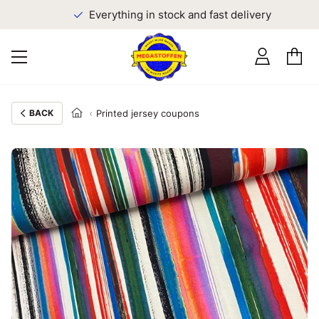
Everything in stock and fast delivery
BACK
Printed jersey coupons