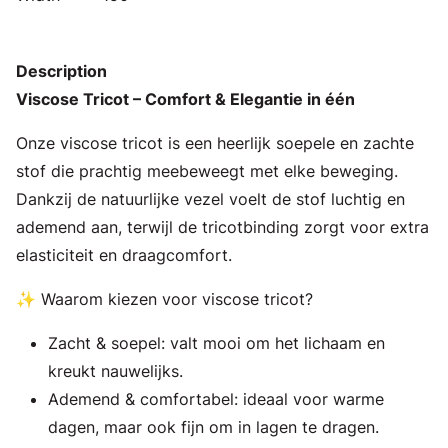
Description
Viscose Tricot – Comfort & Elegantie in één
Onze viscose tricot is een heerlijk soepele en zachte
stof die prachtig meebeweegt met elke beweging.
Dankzij de natuurlijke vezel voelt de stof luchtig en
ademend aan, terwijl de tricotbinding zorgt voor extra
elasticiteit en draagcomfort.
✨ Waarom kiezen voor viscose tricot?
Zacht & soepel: valt mooi om het lichaam en
kreukt nauwelijks.
Ademend & comfortabel: ideaal voor warme
dagen, maar ook fijn om in lagen te dragen.