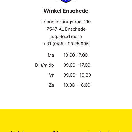
Winkel Enschede
Lonnekerbrugstraat 110
7547 AL Enschede
e.g. Read more
+31 (0)85 - 90 25 995
Ma
13.00-17.00
Di t/m do
09.00 - 17.00
Vr
09.00 - 16.30
Za
10.00 - 16.00