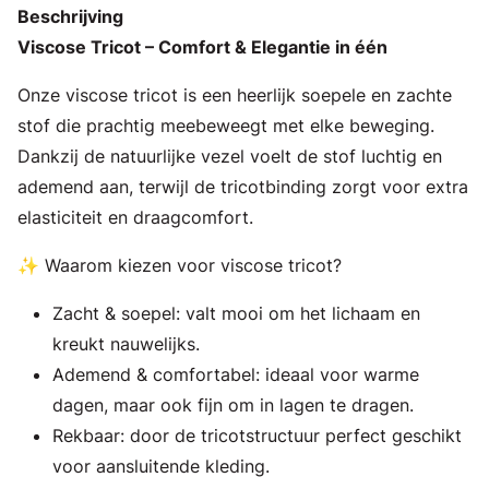
Beschrijving
Viscose Tricot – Comfort & Elegantie in één
Onze viscose tricot is een heerlijk soepele en zachte
stof die prachtig meebeweegt met elke beweging.
Dankzij de natuurlijke vezel voelt de stof luchtig en
ademend aan, terwijl de tricotbinding zorgt voor extra
elasticiteit en draagcomfort.
✨ Waarom kiezen voor viscose tricot?
Zacht & soepel: valt mooi om het lichaam en
kreukt nauwelijks.
Ademend & comfortabel: ideaal voor warme
dagen, maar ook fijn om in lagen te dragen.
Rekbaar: door de tricotstructuur perfect geschikt
voor aansluitende kleding.