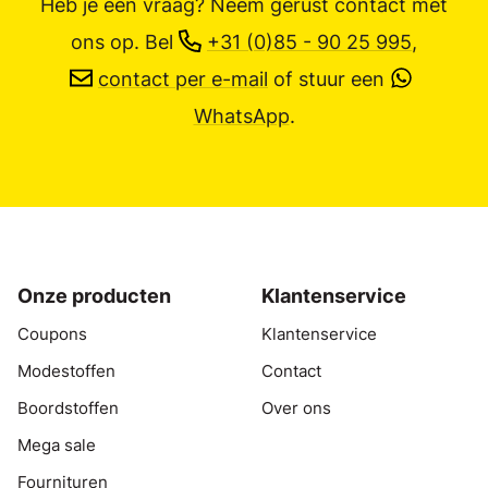
Heb je een vraag? Neem gerust contact met
ons op.
Bel
+31 (0)85 - 90 25 995
,
contact per e-mail
of stuur een
WhatsApp
.
Onze producten
Klantenservice
Coupons
Klantenservice
Modestoffen
Contact
Boordstoffen
Over ons
Mega sale
Fournituren