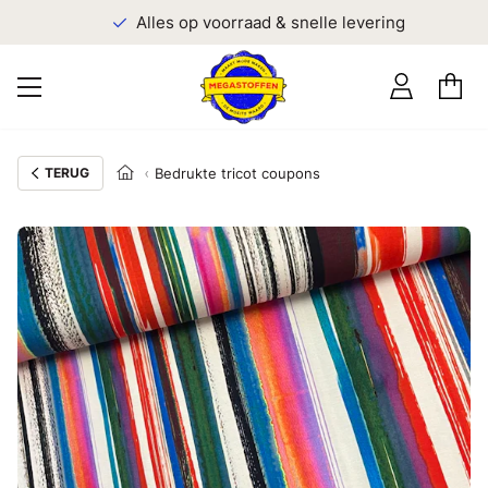
Alles op voorraad & snelle levering
TERUG
Bedrukte tricot coupons