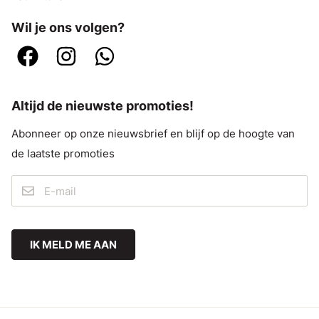
Wil je ons volgen?
Altijd de nieuwste promoties!
Abonneer op onze nieuwsbrief en blijf op de hoogte van
de laatste promoties
IK MELD ME AAN