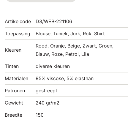
Artikelcode
D3/WEB-221106
Toepassing
Blouse, Tuniek, Jurk, Rok, Shirt
Rood, Oranje, Beige, Zwart, Groen,
Kleuren
Blauw, Roze, Petrol, Lila
Tinten
diverse kleuren
Materialen
95% viscose, 5% elasthan
Patronen
gestreept
Gewicht
240 gr/m2
Breedte
150