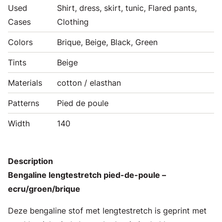
Used
Shirt, dress, skirt, tunic, Flared pants,
Cases
Clothing
Colors
Brique, Beige, Black, Green
Tints
Beige
Materials
cotton / elasthan
Patterns
Pied de poule
Width
140
Description
Bengaline lengtestretch pied-de-poule –
ecru/groen/brique
Deze bengaline stof met lengtestretch is geprint met