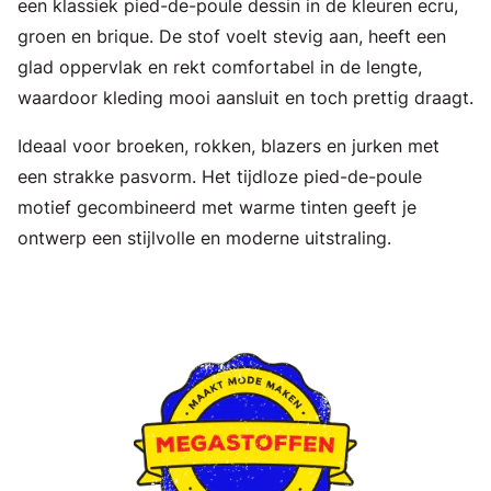
een klassiek pied-de-poule dessin in de kleuren ecru,
groen en brique. De stof voelt stevig aan, heeft een
glad oppervlak en rekt comfortabel in de lengte,
waardoor kleding mooi aansluit en toch prettig draagt.
Ideaal voor broeken, rokken, blazers en jurken met
een strakke pasvorm. Het tijdloze pied-de-poule
motief gecombineerd met warme tinten geeft je
ontwerp een stijlvolle en moderne uitstraling.