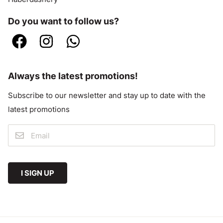
Do you want to follow us?
Always the latest promotions!
Subscribe to our newsletter and stay up to date with the
latest promotions
I SIGN UP