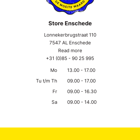
Store Enschede
Lonnekerbrugstraat 110
7547 AL Enschede
Read more
+31 (0)85 - 90 25 995
Mo
13.00 - 17.00
Tu t/m Th
09.00 - 17.00
Fr
09.00 - 16.30
Sa
09.00 - 14.00