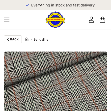
Everything in stock and fast delivery
BACK
Bengaline