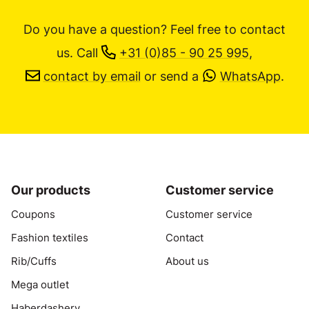
Do you have a question? Feel free to contact
us.
Call
+31 (0)85 - 90 25 995
,
contact by email
or send a
WhatsApp
.
Our products
Customer service
Coupons
Customer service
Fashion textiles
Contact
Rib/Cuffs
About us
Mega outlet
Haberdashery