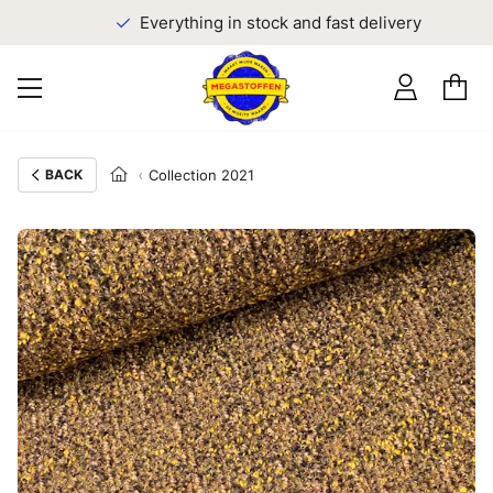
Everything in stock and fast delivery
BACK
Collection 2021