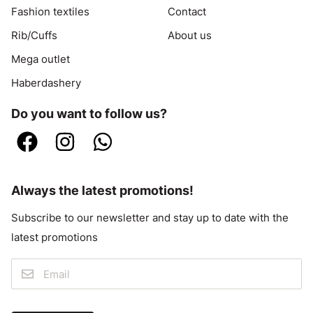
Fashion textiles
Contact
Rib/Cuffs
About us
Mega outlet
Haberdashery
Do you want to follow us?
Always the latest promotions!
Subscribe to our newsletter and stay up to date with the
latest promotions