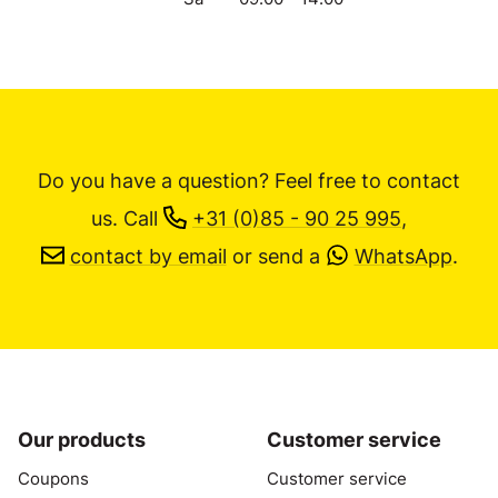
Do you have a question? Feel free to contact
us.
Call
+31 (0)85 - 90 25 995
,
contact by email
or send a
WhatsApp
.
Our products
Customer service
Coupons
Customer service