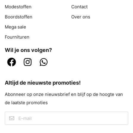
Modestoffen
Contact
Boordstoffen
Over ons
Mega sale
Fournituren
Wil je ons volgen?
Altijd de nieuwste promoties!
Abonneer op onze nieuwsbrief en blijf op de hoogte van
de laatste promoties