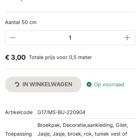
Aantal 50 cm
€ 3,00
Totale prijs voor 0,5 meter
IN WINKELWAGEN
Op voorraad
Artikelcode
G17/MS-BU-220904
Broekpak, Decoratie,aankleding, Gilet,
Toepassing
Jasje, Jasje, broek, rok, tuniek vest of