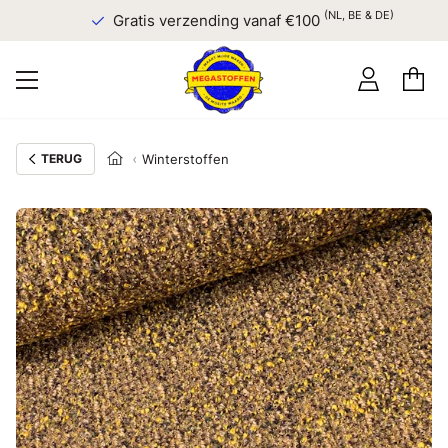
(NL, BE & DE)
Gratis verzending vanaf €100
TERUG
Winterstoffen