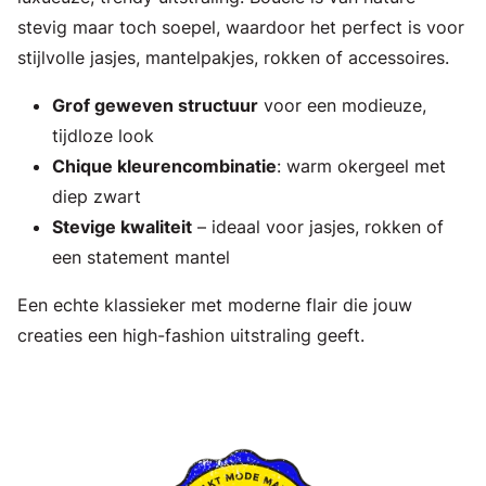
stevig maar toch soepel, waardoor het perfect is voor
stijlvolle jasjes, mantelpakjes, rokken of accessoires.
Grof geweven structuur
voor een modieuze,
tijdloze look
Chique kleurencombinatie
: warm okergeel met
diep zwart
Stevige kwaliteit
– ideaal voor jasjes, rokken of
een statement mantel
Een echte klassieker met moderne flair die jouw
creaties een high-fashion uitstraling geeft.