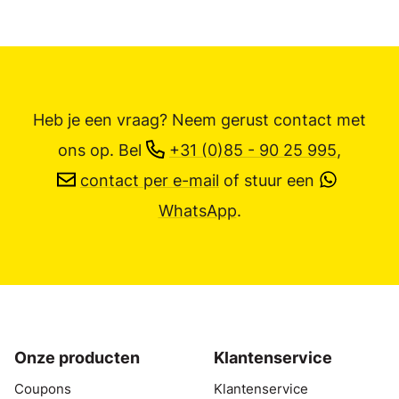
Heb je een vraag? Neem gerust contact met
ons op.
Bel
+31 (0)85 - 90 25 995
,
contact per e-mail
of stuur een
WhatsApp
.
Onze producten
Klantenservice
Coupons
Klantenservice