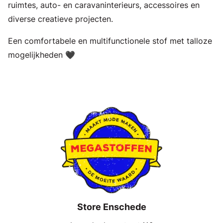
ruimtes, auto- en caravaninterieurs, accessoires en
diverse creatieve projecten.
Een comfortabele en multifunctionele stof met talloze
mogelijkheden 🖤
Store Enschede