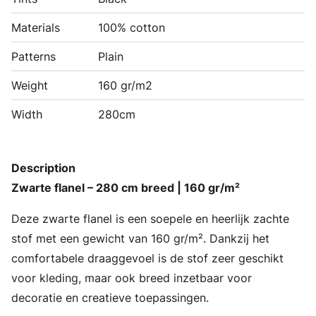
Materials
100% cotton
Patterns
Plain
Weight
160 gr/m2
Width
280cm
Description
Zwarte flanel – 280 cm breed | 160 gr/m²
Deze zwarte flanel is een soepele en heerlijk zachte
stof met een gewicht van 160 gr/m². Dankzij het
comfortabele draaggevoel is de stof zeer geschikt
voor kleding, maar ook breed inzetbaar voor
decoratie en creatieve toepassingen.