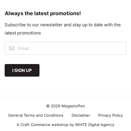
Always the latest promotions!
Subscribe to our newsletter and stay up to date with the
latest promotions
I SIGN UP
© 2026 Megastoffen
General Terms and Conditions
Disclaimer
Privacy Policy
A Craft Commerce webshop by WHITE Digital Agency