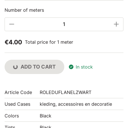
Number of meters
€4.00
Total price for 1 meter
ADD TO CART
In stock
Article Code
ROLEDUFLANELZWART
Used Cases
kleding, accessoires en decoratie
Colors
Black
Tints
Black