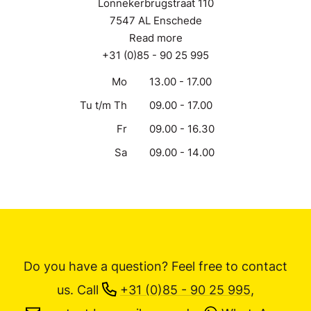
Lonnekerbrugstraat 110
7547 AL Enschede
Read more
+31 (0)85 - 90 25 995
Mo
13.00 - 17.00
Tu t/m Th
09.00 - 17.00
Fr
09.00 - 16.30
Sa
09.00 - 14.00
Do you have a question? Feel free to contact
us.
Call
+31 (0)85 - 90 25 995
,