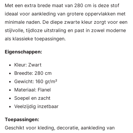
Met een extra brede maat van 280 cm is deze stof
ideaal voor aankleding van grotere oppervlakken met
minimale naden. De diepe zwarte kleur zorgt voor een
stijlvolle, tijdloze uitstraling en past in zowel moderne
als klassieke toepassingen.
Eigenschappen:
Kleur: Zwart
Breedte: 280 cm
Gewicht: 160 gr/m²
Materiaal: Flanel
Soepel en zacht
Veelzijdig inzetbaar
Toepassingen:
Geschikt voor kleding, decoratie, aankleding van