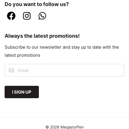
Do you want to follow us?
Always the latest promotions!
Subscribe to our newsletter and stay up to date with the
latest promotions
I SIGN UP
© 2026 Megastoffen