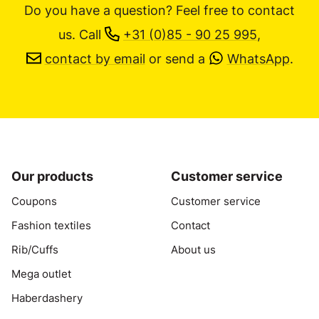
Do you have a question? Feel free to contact
us.
Call
+31 (0)85 - 90 25 995
,
contact by email
or send a
WhatsApp
.
Our products
Customer service
Coupons
Customer service
Fashion textiles
Contact
Rib/Cuffs
About us
Mega outlet
Haberdashery