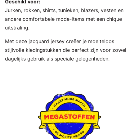
Geschikt voor:
Jurken, rokken, shirts, tunieken, blazers, vesten en
andere comfortabele mode-items met een chique
uitstraling.
Met deze jacquard jersey creëer je moeiteloos
stijlvolle kledingstukken die perfect zijn voor zowel
dagelijks gebruik als speciale gelegenheden.