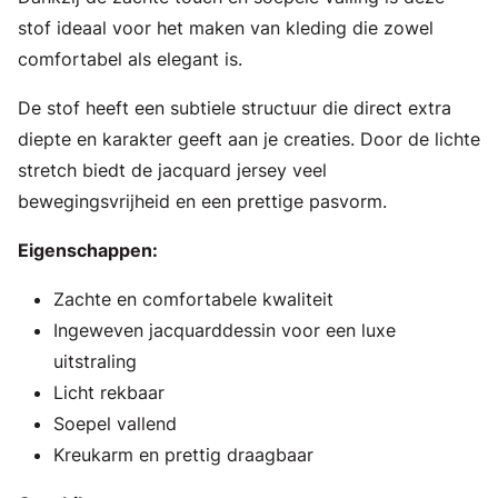
stof ideaal voor het maken van kleding die zowel
comfortabel als elegant is.
De stof heeft een subtiele structuur die direct extra
diepte en karakter geeft aan je creaties. Door de lichte
stretch biedt de jacquard jersey veel
bewegingsvrijheid en een prettige pasvorm.
Eigenschappen:
Zachte en comfortabele kwaliteit
Ingeweven jacquarddessin voor een luxe
uitstraling
Licht rekbaar
Soepel vallend
Kreukarm en prettig draagbaar