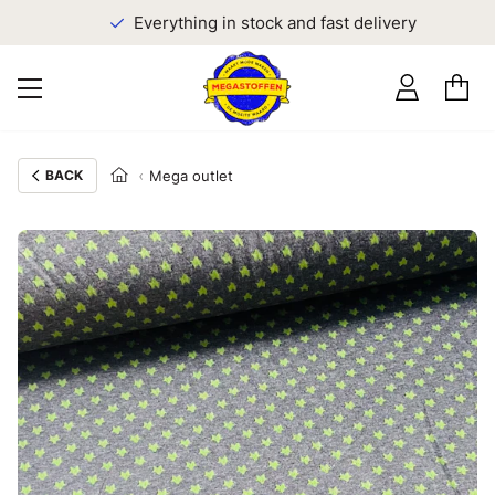
Everything in stock and fast delivery
BACK
Mega outlet