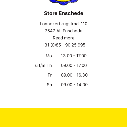
Store Enschede
Lonnekerbrugstraat 110
7547 AL Enschede
Read more
+31 (0)85 - 90 25 995
Mo
13.00 - 17.00
Tu t/m Th
09.00 - 17.00
Fr
09.00 - 16.30
Sa
09.00 - 14.00