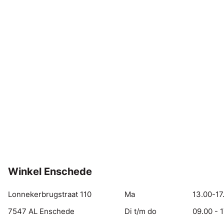
Winkel Enschede
Lonnekerbrugstraat 110
Ma
13.00-17
7547 AL Enschede
Di t/m do
09.00 - 