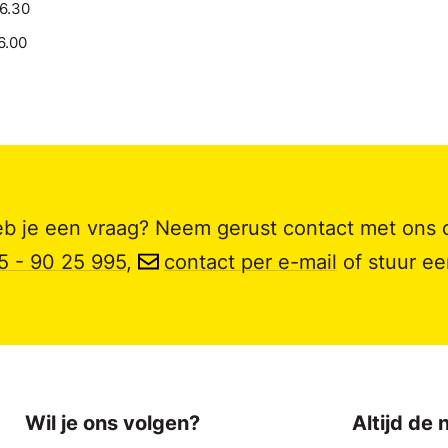
16.30
6.00
b je een vraag? Neem gerust contact met ons 
5 - 90 25 995
,
contact per e-mail
of stuur e
Wil je ons volgen?
Altijd de