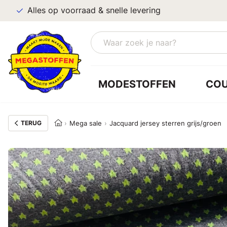
Alles op voorraad & snelle levering
MODESTOFFEN
CO
TERUG
Mega sale
Jacquard jersey sterren grijs/groen