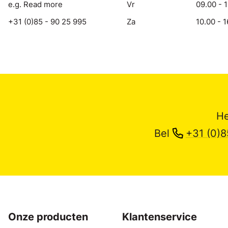
e.g. Read more
Vr
09.00 - 
+31 (0)85 - 90 25 995
Za
10.00 - 1
He
Bel
+31 (0)8
Onze producten
Klantenservice