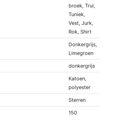
broek, Trui,
Tuniek,
Vest, Jurk,
Rok, Shirt
Donkergrijs,
Limegroen
donkergrijs
Katoen,
polyester
Sterren
150