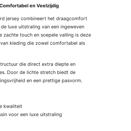
, Comfortabel en Veelzijdig
d jersey combineert het draagcomfort
 de luxe uitstraling van een ingeweven
e zachte touch en soepele valling is deze
 van kleding die zowel comfortabel als
tructuur die direct extra diepte en
es. Door de lichte stretch biedt de
ingsvrijheid en een prettige pasvorm.
 kwaliteit
in voor een luxe uitstraling