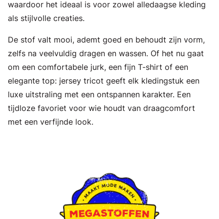
waardoor het ideaal is voor zowel alledaagse kleding
als stijlvolle creaties.
De stof valt mooi, ademt goed en behoudt zijn vorm,
zelfs na veelvuldig dragen en wassen. Of het nu gaat
om een comfortabele jurk, een fijn T-shirt of een
elegante top: jersey tricot geeft elk kledingstuk een
luxe uitstraling met een ontspannen karakter. Een
tijdloze favoriet voor wie houdt van draagcomfort
met een verfijnde look.