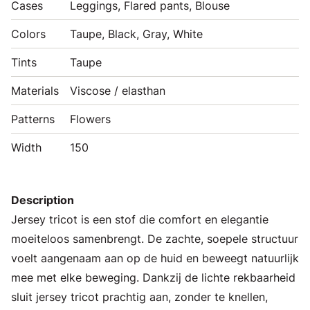
Cases
Leggings, Flared pants, Blouse
Colors
Taupe, Black, Gray, White
Tints
Taupe
Materials
Viscose / elasthan
Patterns
Flowers
Width
150
Description
Jersey tricot is een stof die comfort en elegantie
moeiteloos samenbrengt. De zachte, soepele structuur
voelt aangenaam aan op de huid en beweegt natuurlijk
mee met elke beweging. Dankzij de lichte rekbaarheid
sluit jersey tricot prachtig aan, zonder te knellen,