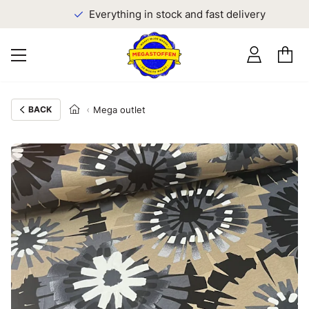
Everything in stock and fast delivery
BACK
Mega outlet