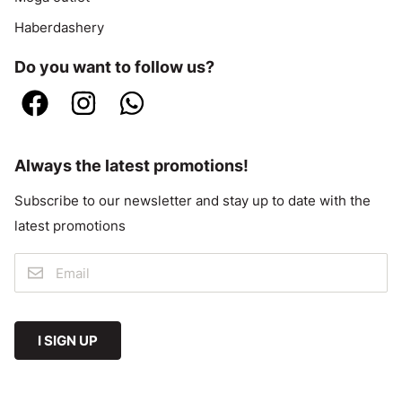
Haberdashery
Do you want to follow us?
Always the latest promotions!
Subscribe to our newsletter and stay up to date with the
latest promotions
I SIGN UP