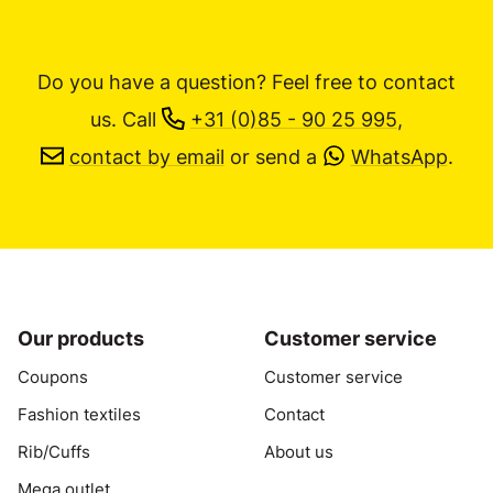
Do you have a question? Feel free to contact
us.
Call
+31 (0)85 - 90 25 995
,
contact by email
or send a
WhatsApp
.
Our products
Customer service
Coupons
Customer service
Fashion textiles
Contact
Rib/Cuffs
About us
Mega outlet