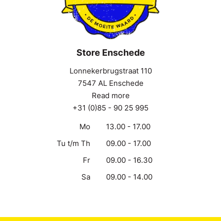
Store Enschede
Lonnekerbrugstraat 110
7547 AL Enschede
Read more
+31 (0)85 - 90 25 995
Mo
13.00 - 17.00
Tu t/m Th
09.00 - 17.00
Fr
09.00 - 16.30
Sa
09.00 - 14.00