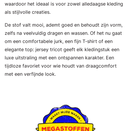
waardoor het ideaal is voor zowel alledaagse kleding
als stijlvolle creaties.
De stof valt mooi, ademt goed en behoudt zijn vorm,
zelfs na veelvuldig dragen en wassen. Of het nu gaat
om een comfortabele jurk, een fijn T-shirt of een
elegante top: jersey tricot geeft elk kledingstuk een
luxe uitstraling met een ontspannen karakter. Een
tijdloze favoriet voor wie houdt van draagcomfort
met een verfijnde look.