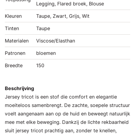
Legging, Flared broek, Blouse
Kleuren
Taupe, Zwart, Grijs, Wit
Tinten
Taupe
Materialen
Viscose/Elasthan
Patronen
bloemen
Breedte
150
Beschrijving
Jersey tricot is een stof die comfort en elegantie
moeiteloos samenbrengt. De zachte, soepele structuur
voelt aangenaam aan op de huid en beweegt natuurlijk
mee met elke beweging. Dankzij de lichte rekbaarheid
sluit jersey tricot prachtig aan, zonder te knellen,