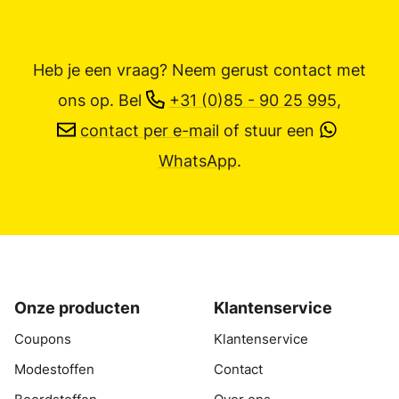
Heb je een vraag? Neem gerust contact met
ons op.
Bel
+31 (0)85 - 90 25 995
,
contact per e-mail
of stuur een
WhatsApp
.
Onze producten
Klantenservice
Coupons
Klantenservice
Modestoffen
Contact