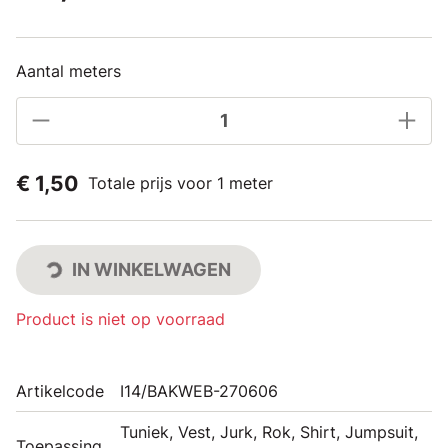
Aantal meters
€ 1,50
Totale prijs voor 1 meter
IN WINKELWAGEN
Product is niet op voorraad
Artikelcode
I14/BAKWEB-270606
Tuniek, Vest, Jurk, Rok, Shirt, Jumpsuit,
Toepassing