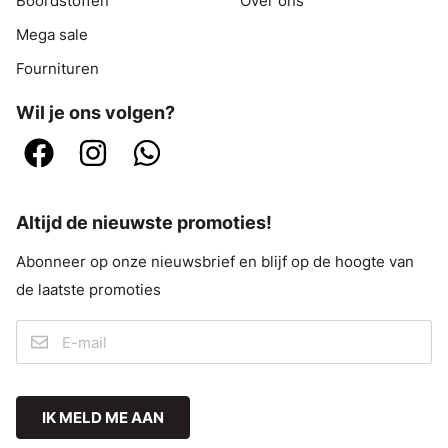
Boordstoffen
Over ons
Mega sale
Fournituren
Wil je ons volgen?
Altijd de nieuwste promoties!
Abonneer op onze nieuwsbrief en blijf op de hoogte van
de laatste promoties
IK MELD ME AAN