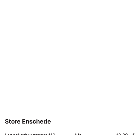
Store Enschede