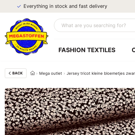
Everything in stock and fast delivery
FASHION TEXTILES
BACK
Mega outlet
Jersey tricot kleine bloemetjes zwar