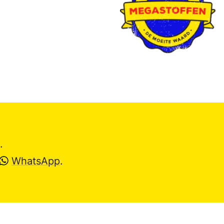
.
WhatsApp
.