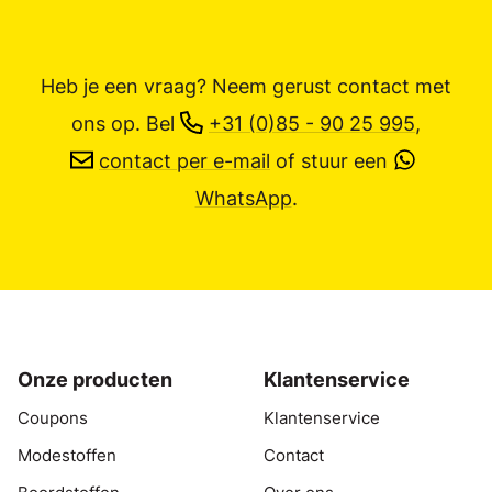
Heb je een vraag? Neem gerust contact met
ons op.
Bel
+31 (0)85 - 90 25 995
,
contact per e-mail
of stuur een
WhatsApp
.
Onze producten
Klantenservice
Coupons
Klantenservice
Modestoffen
Contact