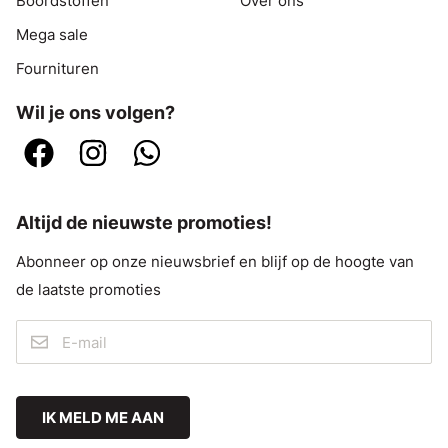
Boordstoffen
Over ons
Mega sale
Fournituren
Wil je ons volgen?
Altijd de nieuwste promoties!
Abonneer op onze nieuwsbrief en blijf op de hoogte van
de laatste promoties
IK MELD ME AAN