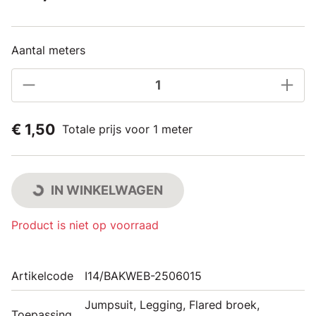
Aantal meters
€ 1,50
Totale prijs voor 1 meter
IN WINKELWAGEN
Product is niet op voorraad
Artikelcode
I14/BAKWEB-2506015
Jumpsuit, Legging, Flared broek,
Toepassing