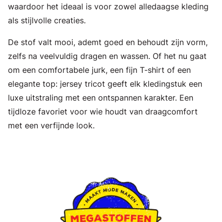
waardoor het ideaal is voor zowel alledaagse kleding
als stijlvolle creaties.
De stof valt mooi, ademt goed en behoudt zijn vorm,
zelfs na veelvuldig dragen en wassen. Of het nu gaat
om een comfortabele jurk, een fijn T-shirt of een
elegante top: jersey tricot geeft elk kledingstuk een
luxe uitstraling met een ontspannen karakter. Een
tijdloze favoriet voor wie houdt van draagcomfort
met een verfijnde look.