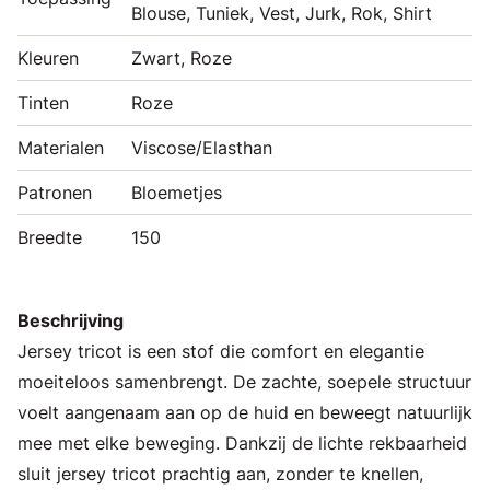
Blouse, Tuniek, Vest, Jurk, Rok, Shirt
Kleuren
Zwart, Roze
Tinten
Roze
Materialen
Viscose/Elasthan
Patronen
Bloemetjes
Breedte
150
Beschrijving
Jersey tricot is een stof die comfort en elegantie
moeiteloos samenbrengt. De zachte, soepele structuur
voelt aangenaam aan op de huid en beweegt natuurlijk
mee met elke beweging. Dankzij de lichte rekbaarheid
sluit jersey tricot prachtig aan, zonder te knellen,