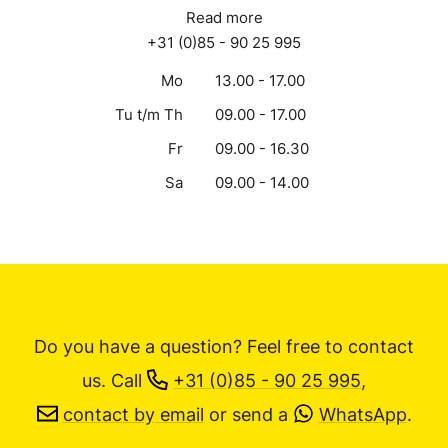
Read more
+31 (0)85 - 90 25 995
Mo
13.00 - 17.00
Tu t/m Th
09.00 - 17.00
Fr
09.00 - 16.30
Sa
09.00 - 14.00
Do you have a question? Feel free to contact
us.
Call
+31 (0)85 - 90 25 995
,
contact by email
or send a
WhatsApp
.