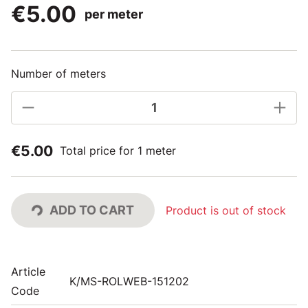
€5.00
per meter
Number of meters
€5.00
Total price for 1 meter
ADD TO CART
Product is out of stock
Article
K/MS-ROLWEB-151202
Code