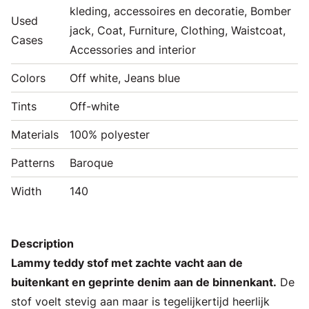
kleding, accessoires en decoratie, Bomber
Used
jack, Coat, Furniture, Clothing, Waistcoat,
Cases
Accessories and interior
Colors
Off white, Jeans blue
Tints
Off-white
Materials
100% polyester
Patterns
Baroque
Width
140
Description
Lammy teddy stof met zachte vacht aan de
buitenkant en geprinte denim aan de binnenkant.
De
stof voelt stevig aan maar is tegelijkertijd heerlijk