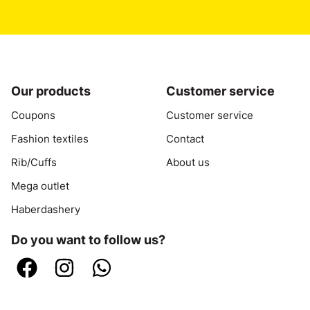
Our products
Customer service
Coupons
Customer service
Fashion textiles
Contact
Rib/Cuffs
About us
Mega outlet
Haberdashery
Do you want to follow us?