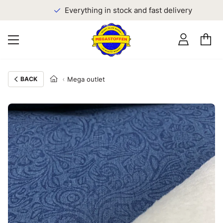
Everything in stock and fast delivery
BACK
Mega outlet