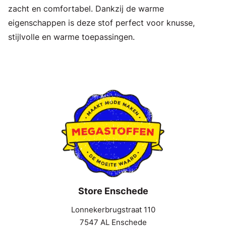
zacht en comfortabel. Dankzij de warme
eigenschappen is deze stof perfect voor knusse,
stijlvolle en warme toepassingen.
Store Enschede
Lonnekerbrugstraat 110
7547 AL Enschede