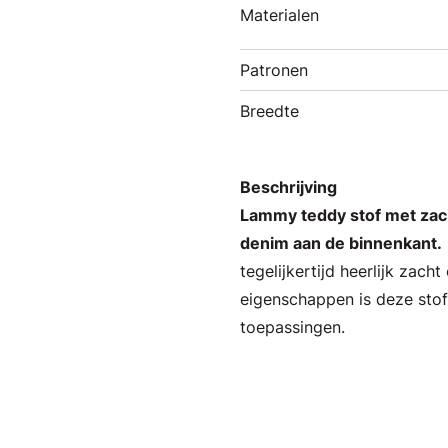
Materialen
Patronen
Breedte
Beschrijving
Lammy teddy stof met zach
denim aan de binnenkant.
tegelijkertijd heerlijk zac
eigenschappen is deze stof 
toepassingen.