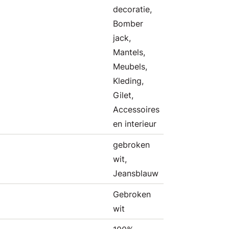
decoratie,
Bomber
jack,
Mantels,
Meubels,
Kleding,
Gilet,
Accessoires
en interieur
gebroken
wit,
Jeansblauw
Gebroken
wit