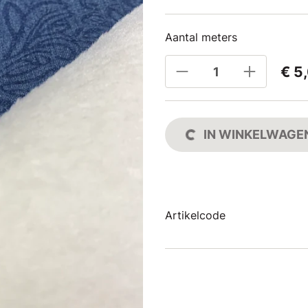
Aantal meters
€ 5
IN WINKELWAGE
Artikelcode