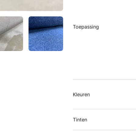
Toepassing
Kleuren
Tinten