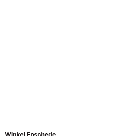
Winkel Enschede