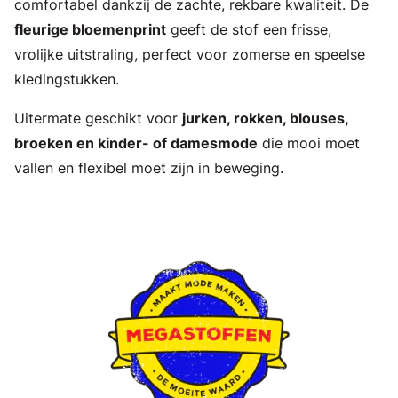
comfortabel dankzij de zachte, rekbare kwaliteit. De
fleurige bloemenprint
geeft de stof een frisse,
vrolijke uitstraling, perfect voor zomerse en speelse
kledingstukken.
Uitermate geschikt voor
jurken, rokken, blouses,
broeken en kinder- of damesmode
die mooi moet
vallen en flexibel moet zijn in beweging.