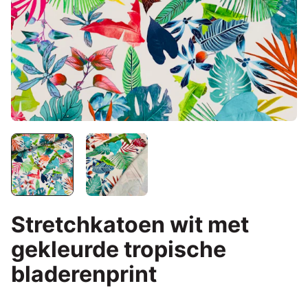
Stretchkatoen wit met
gekleurde tropische
bladerenprint