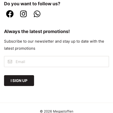
Do you want to follow us?
Always the latest promotions!
Subscribe to our newsletter and stay up to date with the
latest promotions
I SIGN UP
© 2026 Megastoffen