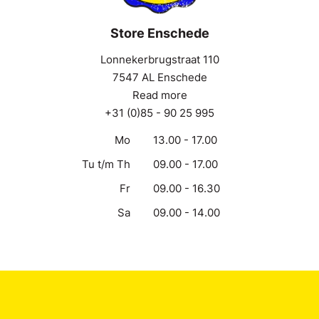
Store Enschede
Lonnekerbrugstraat 110
7547 AL Enschede
Read more
+31 (0)85 - 90 25 995
Mo
13.00 - 17.00
Tu t/m Th
09.00 - 17.00
Fr
09.00 - 16.30
Sa
09.00 - 14.00