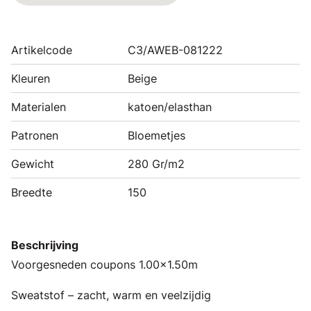
Artikelcode
C3/AWEB-081222
Kleuren
Beige
Materialen
katoen/elasthan
Patronen
Bloemetjes
Gewicht
280 Gr/m2
Breedte
150
Beschrijving
Voorgesneden coupons 1.00x1.50m
Sweatstof – zacht, warm en veelzijdig