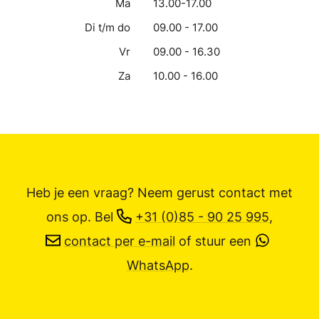
Ma
13.00-17.00
Di t/m do
09.00 - 17.00
Vr
09.00 - 16.30
Za
10.00 - 16.00
Heb je een vraag? Neem gerust contact met
ons op.
Bel
+31 (0)85 - 90 25 995
,
contact per e-mail
of stuur een
WhatsApp
.