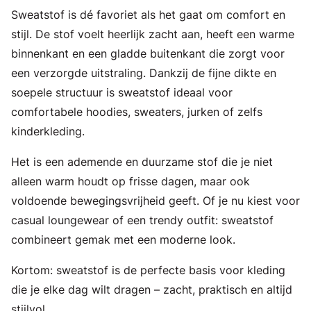
Sweatstof is dé favoriet als het gaat om comfort en
stijl. De stof voelt heerlijk zacht aan, heeft een warme
binnenkant en een gladde buitenkant die zorgt voor
een verzorgde uitstraling. Dankzij de fijne dikte en
soepele structuur is sweatstof ideaal voor
comfortabele hoodies, sweaters, jurken of zelfs
kinderkleding.
Het is een ademende en duurzame stof die je niet
alleen warm houdt op frisse dagen, maar ook
voldoende bewegingsvrijheid geeft. Of je nu kiest voor
casual loungewear of een trendy outfit: sweatstof
combineert gemak met een moderne look.
Kortom: sweatstof is de perfecte basis voor kleding
die je elke dag wilt dragen – zacht, praktisch en altijd
stijlvol.