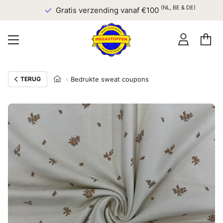
(NL, BE & DE)
Gratis verzending vanaf €100
TERUG
Bedrukte sweat coupons