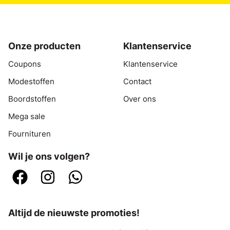
Onze producten
Klantenservice
Coupons
Klantenservice
Modestoffen
Contact
Boordstoffen
Over ons
Mega sale
Fournituren
Wil je ons volgen?
Altijd de nieuwste promoties!