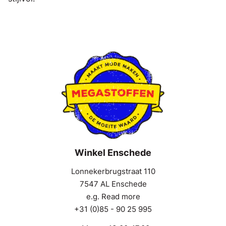
Winkel Enschede
Lonnekerbrugstraat 110
7547 AL Enschede
e.g. Read more
+31 (0)85 - 90 25 995