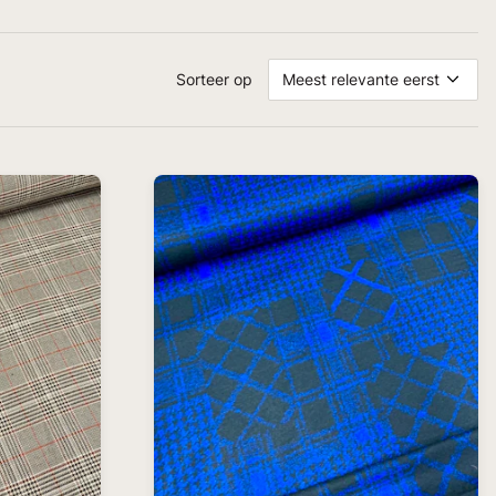
Sorteer op
Meest relevante eerst