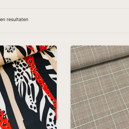
en resultaten