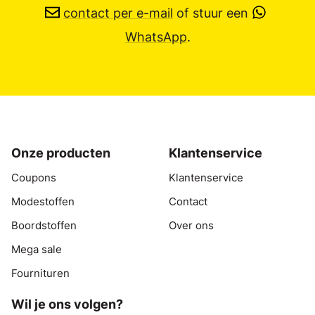
contact per e-mail
of stuur een
WhatsApp
.
Onze producten
Klantenservice
Coupons
Klantenservice
Modestoffen
Contact
Boordstoffen
Over ons
Mega sale
Fournituren
Wil je ons volgen?