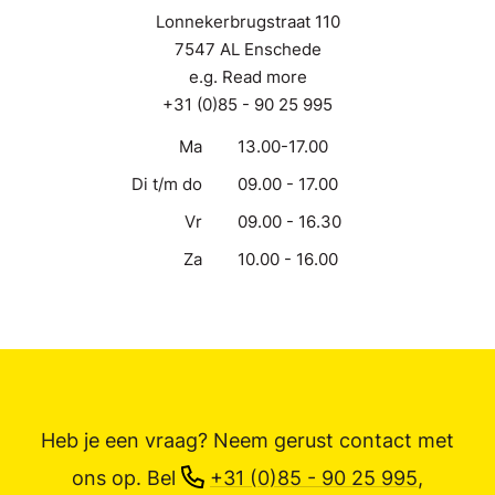
Lonnekerbrugstraat 110
7547 AL Enschede
e.g. Read more
+31 (0)85 - 90 25 995
Ma
13.00-17.00
Di t/m do
09.00 - 17.00
Vr
09.00 - 16.30
Za
10.00 - 16.00
Heb je een vraag? Neem gerust contact met
ons op.
Bel
+31 (0)85 - 90 25 995
,