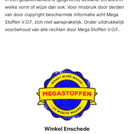
welke vorm of wijze dan ook. Voor misbruik door derden
van door copyright beschermde informatie acht Mega
Stoffen V.O.F. zich niet aansprakelijk. Onder uitdrukkelijk
voorbehoud van alle rechten door Mega Stoffen V.O.F..
Winkel Enschede