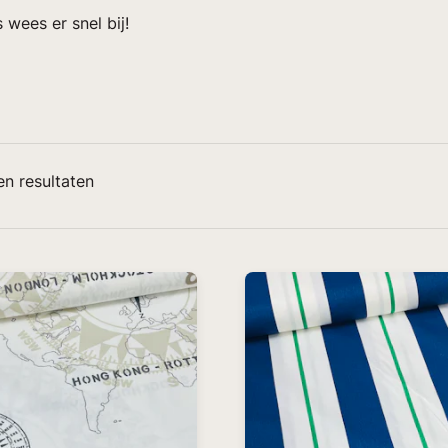
 wees er snel bij!
n resultaten