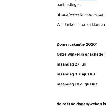
aanbiedingen.
https://www.facebook.com
Wij danken al onze klanten
Zomervakantie 2026:
Onze winkel in enschede i
maandag 27 juli
maandag 3 augustus
maandag 10 augustus
de rest vd dagen/weken i