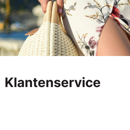
Klantenservice