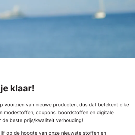
je klaar!
p voorzien van nieuwe producten, dus dat betekent elke
n modestoffen, coupons, boordstoffen en digitale
or de beste prijs/kwaliteit verhouding!
ijf op de hoogte van onze nieuwste stoffen en