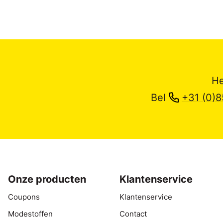
He
Bel
+31 (0)8
Onze producten
Klantenservice
Coupons
Klantenservice
Modestoffen
Contact