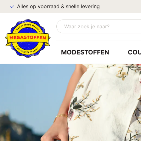
Alles op voorraad & snelle levering
MODESTOFFEN
CO