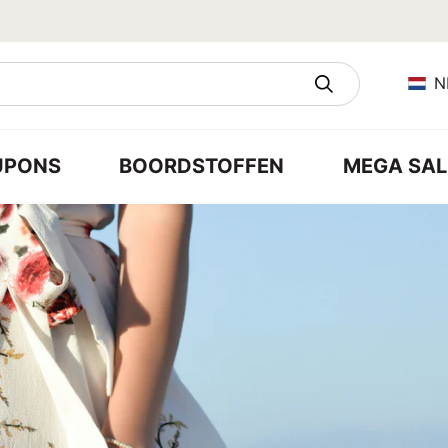
N
UPONS
BOORDSTOFFEN
MEGA SAL