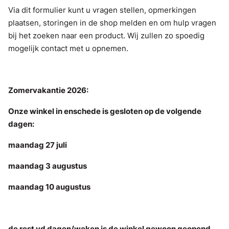
Via dit formulier kunt u vragen stellen, opmerkingen
plaatsen, storingen in de shop melden en om hulp vragen
bij het zoeken naar een product. Wij zullen zo spoedig
mogelijk contact met u opnemen.
Zomervakantie 2026:
Onze winkel in enschede is gesloten op de volgende
dagen:
maandag 27 juli
maandag 3 augustus
maandag 10 augustus
de rest vd dagen/weken is de winkel gewoon geopend.