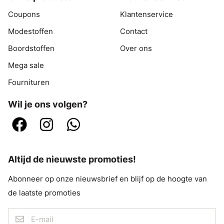
Coupons
Klantenservice
Modestoffen
Contact
Boordstoffen
Over ons
Mega sale
Fournituren
Wil je ons volgen?
Altijd de nieuwste promoties!
Abonneer op onze nieuwsbrief en blijf op de hoogte van
de laatste promoties