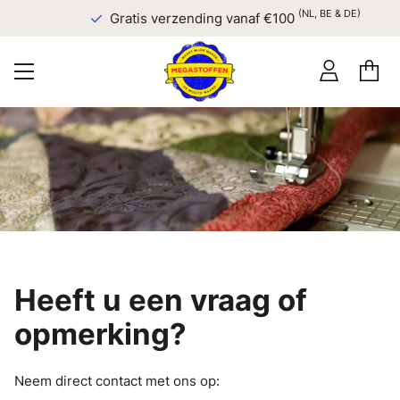
(NL, BE & DE)
Gratis verzending vanaf €100
Heeft u een vraag of
opmerking?
Neem direct contact met ons op: