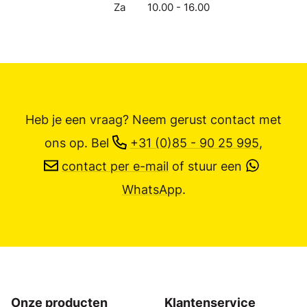
Za
10.00 - 16.00
Heb je een vraag? Neem gerust contact met
ons op.
Bel
+31 (0)85 - 90 25 995
,
contact per e-mail
of stuur een
WhatsApp
.
Onze producten
Klantenservice