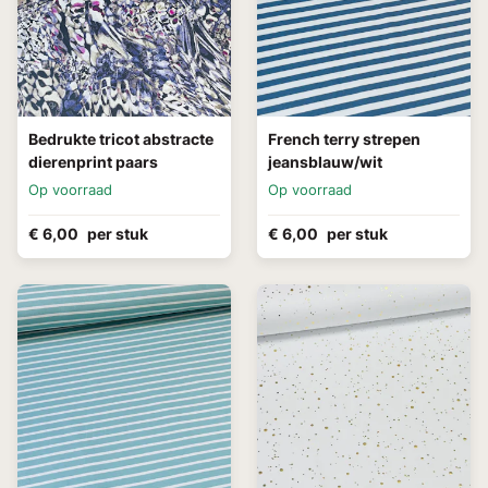
Bedrukte tricot abstracte
French terry strepen
dierenprint paars
jeansblauw/wit
Op voorraad
Op voorraad
€ 6,00
per stuk
€ 6,00
per stuk