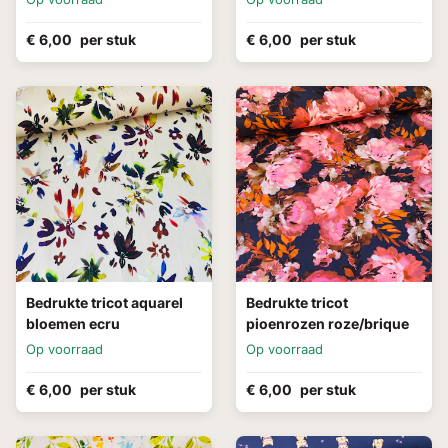
€ 6,00
per stuk
€ 6,00
per stuk
Bedrukte tricot aquarel
Bedrukte tricot
bloemen ecru
pioenrozen roze/brique
Op voorraad
Op voorraad
€ 6,00
per stuk
€ 6,00
per stuk