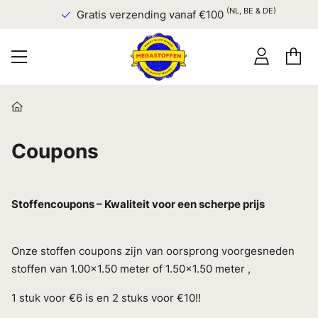
(NL, BE & DE)
Gratis verzending vanaf €100
Coupons
Stoffencoupons – Kwaliteit voor een scherpe prijs
Onze stoffen coupons zijn van oorsprong voorgesneden
stoffen van 1.00x1.50 meter of 1.50x1.50 meter ,
1 stuk voor €6 is en 2 stuks voor €10!!