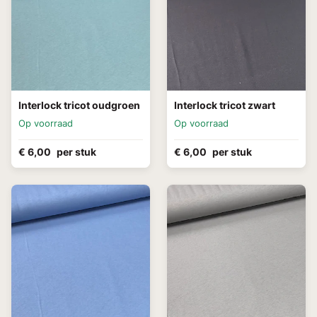
Interlock tricot oudgroen
Interlock tricot zwart
Op voorraad
Op voorraad
€ 6,00
per stuk
€ 6,00
per stuk