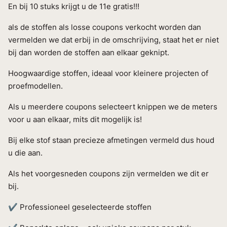
En bij 10 stuks krijgt u de 11e gratis!!!
als de stoffen als losse coupons verkocht worden dan
vermelden we dat erbij in de omschrijving, staat het er niet
bij dan worden de stoffen aan elkaar geknipt.
Hoogwaardige stoffen, ideaal voor kleinere projecten of
proefmodellen.
Als u meerdere coupons selecteert knippen we de meters
voor u aan elkaar, mits dit mogelijk is!
Bij elke stof staan precieze afmetingen vermeld dus houd
u die aan.
Als het voorgesneden coupons zijn vermelden we dit er
bij.
✔ Professioneel geselecteerde stoffen