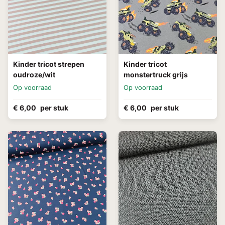
Kinder tricot strepen
Kinder tricot
oudroze/wit
monstertruck grijs
Op voorraad
Op voorraad
€ 6,00
per stuk
€ 6,00
per stuk