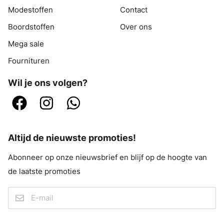
Modestoffen
Contact
Boordstoffen
Over ons
Mega sale
Fournituren
Wil je ons volgen?
Altijd de nieuwste promoties!
Abonneer op onze nieuwsbrief en blijf op de hoogte van
de laatste promoties