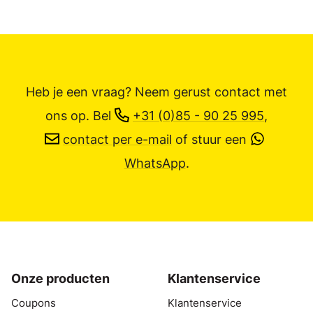
Heb je een vraag? Neem gerust contact met
ons op.
Bel
+31 (0)85 - 90 25 995
,
contact per e-mail
of stuur een
WhatsApp
.
Onze producten
Klantenservice
Coupons
Klantenservice