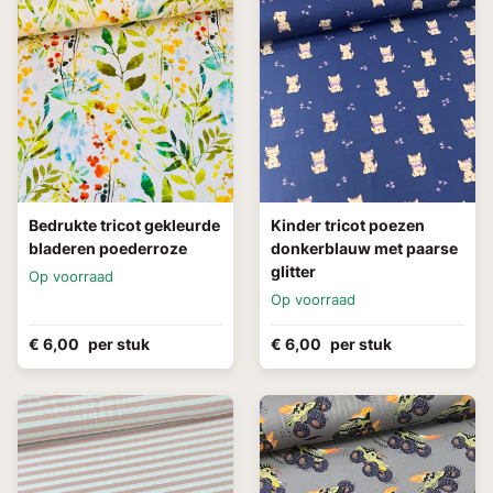
Bedrukte tricot gekleurde
Kinder tricot poezen
bladeren poederroze
donkerblauw met paarse
glitter
Op voorraad
Op voorraad
€ 6,00
per stuk
€ 6,00
per stuk