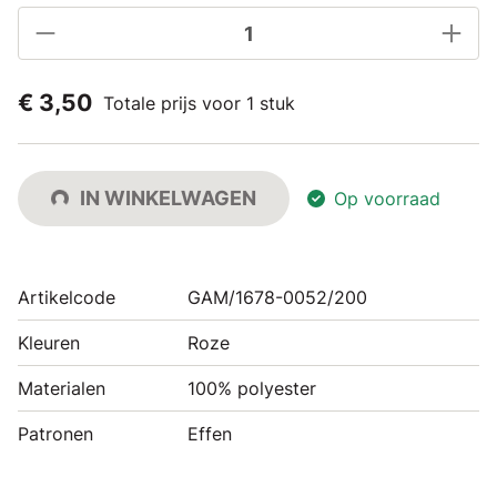
€ 3,50
Totale prijs voor 1 stuk
IN WINKELWAGEN
Op voorraad
Artikelcode
GAM/1678-0052/200
Kleuren
Roze
Materialen
100% polyester
Patronen
Effen