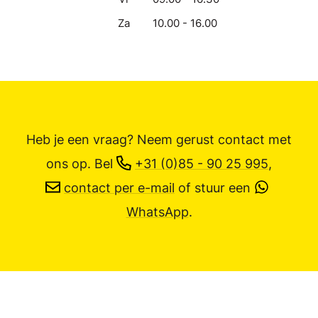
Za
10.00 - 16.00
Heb je een vraag? Neem gerust contact met
ons op.
Bel
+31 (0)85 - 90 25 995
,
contact per e-mail
of stuur een
WhatsApp
.