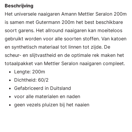
Beschrijving
Het universele naaigaren Amann Mettler Seralon 200m
is samen met Gutermann 200m het best beschikbare
soort garens. Het allround naaigaren kan moeiteloos
gebruikt worden voor alle soorten stoffen. Van katoen
en synthetisch materiaal tot linnen tot zijde. De
scheur- en slijtvastheid en de optimale rek maken het
totaalpakket van Mettler Seralon naaigaren compleet.
Lengte: 200m
Dichtheid: 60/2
Gefabriceerd in Duitsland
voor alle materialen en naden
geen vezels pluizen bij het naaien