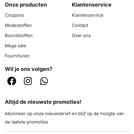
Onze producten
Klantenservice
Coupons
Klantenservice
Modestoffen
Contact
Boordstoffen
Over ons
Mega sale
Fournituren
Wil je ons volgen?
Altijd de nieuwste promoties!
Abonneer op onze nieuwsbrief en blijf op de hoogte van
de laatste promoties