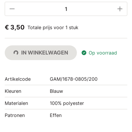
€ 3,50
Totale prijs voor 1 stuk
IN WINKELWAGEN
Op voorraad
Artikelcode
GAM/1678-0805/200
Kleuren
Blauw
Materialen
100% polyester
Patronen
Effen