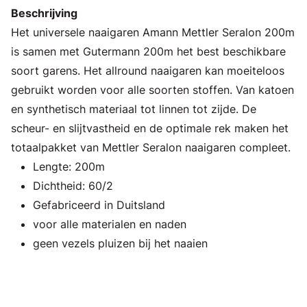
Beschrijving
Het universele naaigaren Amann Mettler Seralon 200m
is samen met Gutermann 200m het best beschikbare
soort garens. Het allround naaigaren kan moeiteloos
gebruikt worden voor alle soorten stoffen. Van katoen
en synthetisch materiaal tot linnen tot zijde. De
scheur- en slijtvastheid en de optimale rek maken het
totaalpakket van Mettler Seralon naaigaren compleet.
Lengte: 200m
Dichtheid: 60/2
Gefabriceerd in Duitsland
voor alle materialen en naden
geen vezels pluizen bij het naaien