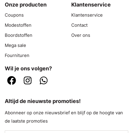
Onze producten
Klantenservice
Coupons
Klantenservice
Modestoffen
Contact
Boordstoffen
Over ons
Mega sale
Fournituren
Wil je ons volgen?
Altijd de nieuwste promoties!
Abonneer op onze nieuwsbrief en blijf op de hoogte van
de laatste promoties