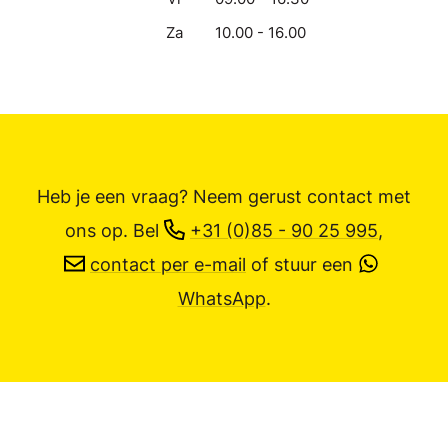
Za
10.00 - 16.00
Heb je een vraag? Neem gerust contact met
ons op.
Bel
+31 (0)85 - 90 25 995
,
contact per e-mail
of stuur een
WhatsApp
.