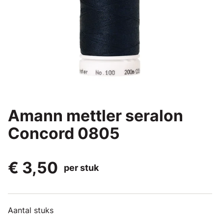
Amann mettler seralon
Concord 0805
€ 3,50
per stuk
Aantal stuks