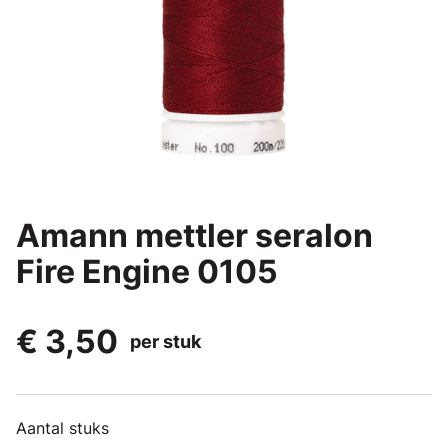
Amann mettler seralon
Fire Engine 0105
€ 3,50
per stuk
Aantal stuks