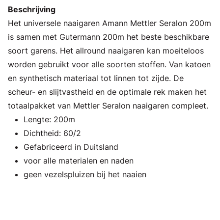
Beschrijving
Het universele naaigaren Amann Mettler Seralon 200m
is samen met Gutermann 200m het beste beschikbare
soort garens. Het allround naaigaren kan moeiteloos
worden gebruikt voor alle soorten stoffen. Van katoen
en synthetisch materiaal tot linnen tot zijde. De
scheur- en slijtvastheid en de optimale rek maken het
totaalpakket van Mettler Seralon naaigaren compleet.
Lengte: 200m
Dichtheid: 60/2
Gefabriceerd in Duitsland
voor alle materialen en naden
geen vezelspluizen bij het naaien