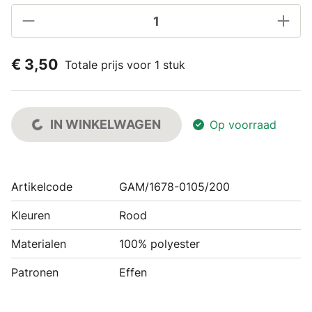
€ 3,50
Totale prijs voor 1 stuk
IN WINKELWAGEN
Op voorraad
Artikelcode
GAM/1678-0105/200
Kleuren
Rood
Materialen
100% polyester
Patronen
Effen