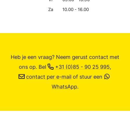
Za
10.00 - 16.00
Heb je een vraag? Neem gerust contact met
ons op.
Bel
+31 (0)85 - 90 25 995
,
contact per e-mail
of stuur een
WhatsApp
.