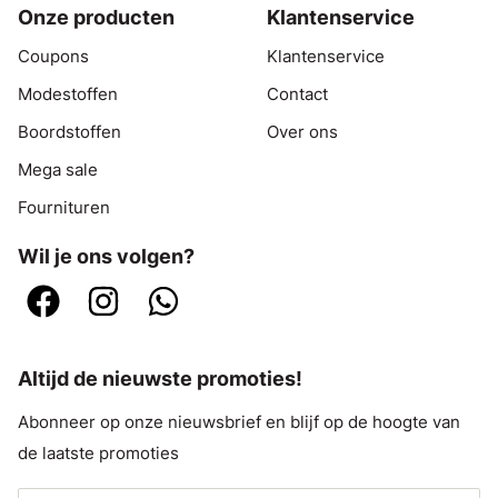
Onze producten
Klantenservice
Coupons
Klantenservice
Modestoffen
Contact
Boordstoffen
Over ons
Mega sale
Fournituren
Wil je ons volgen?
Altijd de nieuwste promoties!
Abonneer op onze nieuwsbrief en blijf op de hoogte van
de laatste promoties