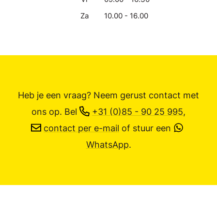
Za
10.00 - 16.00
Heb je een vraag? Neem gerust contact met
ons op.
Bel
+31 (0)85 - 90 25 995
,
contact per e-mail
of stuur een
WhatsApp
.