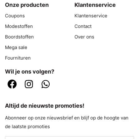
Onze producten
Klantenservice
Coupons
Klantenservice
Modestoffen
Contact
Boordstoffen
Over ons
Mega sale
Fournituren
Wil je ons volgen?
Altijd de nieuwste promoties!
Abonneer op onze nieuwsbrief en blijf op de hoogte van
de laatste promoties