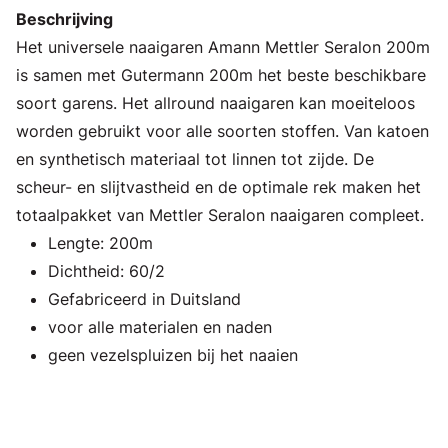
Beschrijving
Het universele naaigaren Amann Mettler Seralon 200m
is samen met Gutermann 200m het beste beschikbare
soort garens. Het allround naaigaren kan moeiteloos
worden gebruikt voor alle soorten stoffen. Van katoen
en synthetisch materiaal tot linnen tot zijde. De
scheur- en slijtvastheid en de optimale rek maken het
totaalpakket van Mettler Seralon naaigaren compleet.
Lengte: 200m
Dichtheid: 60/2
Gefabriceerd in Duitsland
voor alle materialen en naden
geen vezelspluizen bij het naaien