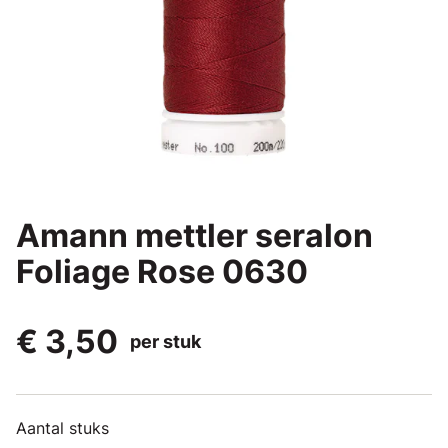
Amann mettler seralon
Foliage Rose 0630
€ 3,50
per stuk
Aantal stuks