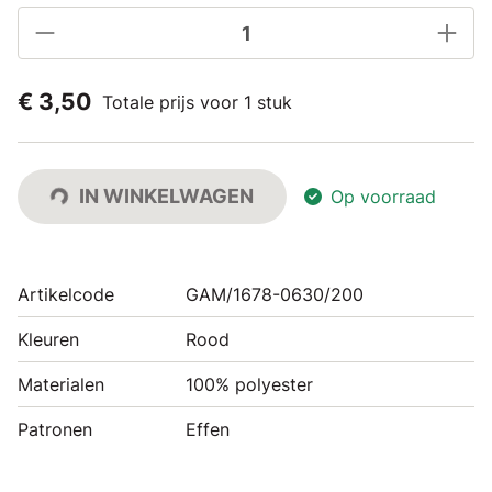
€ 3,50
Totale prijs voor 1 stuk
IN WINKELWAGEN
Op voorraad
Artikelcode
GAM/1678-0630/200
Kleuren
Rood
Materialen
100% polyester
Patronen
Effen