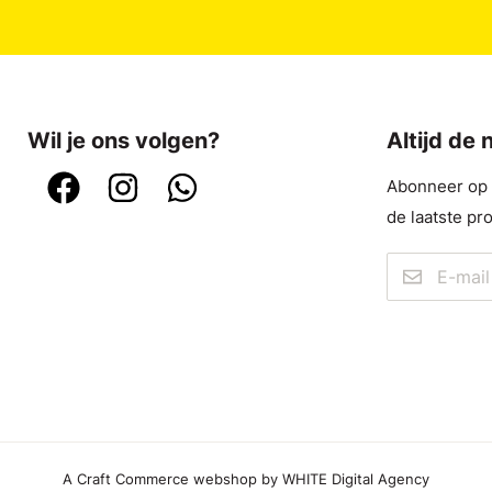
Wil je ons volgen?
Altijd de
Abonneer op o
de laatste pr
A Craft Commerce webshop by WHITE Digital Agency