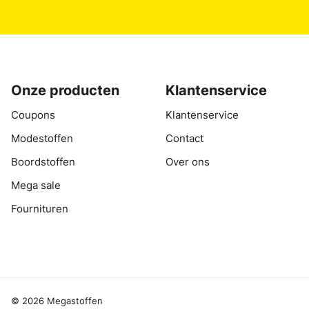
Onze producten
Klantenservice
Coupons
Klantenservice
Modestoffen
Contact
Boordstoffen
Over ons
Mega sale
Fournituren
© 2026 Megastoffen