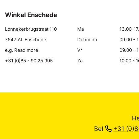
Winkel Enschede
Lonnekerbrugstraat 110
Ma
13.00-17
7547 AL Enschede
Di t/m do
09.00 - 
e.g. Read more
Vr
09.00 - 
+31 (0)85 - 90 25 995
Za
10.00 - 1
He
Bel
+31 (0)8