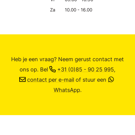
Za
10.00 - 16.00
Heb je een vraag? Neem gerust contact met
ons op.
Bel
+31 (0)85 - 90 25 995
,
contact per e-mail
of stuur een
WhatsApp
.