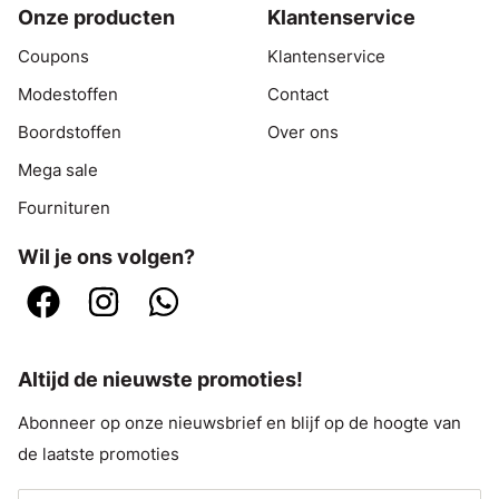
Onze producten
Klantenservice
Coupons
Klantenservice
Modestoffen
Contact
Boordstoffen
Over ons
Mega sale
Fournituren
Wil je ons volgen?
Altijd de nieuwste promoties!
Abonneer op onze nieuwsbrief en blijf op de hoogte van
de laatste promoties