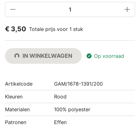
€ 3,50
Totale prijs voor 1 stuk
IN WINKELWAGEN
Op voorraad
Artikelcode
GAM/1678-1391/200
Kleuren
Rood
Materialen
100% polyester
Patronen
Effen