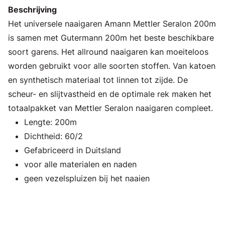
Beschrijving
Het universele naaigaren Amann Mettler Seralon 200m
is samen met Gutermann 200m het beste beschikbare
soort garens. Het allround naaigaren kan moeiteloos
worden gebruikt voor alle soorten stoffen. Van katoen
en synthetisch materiaal tot linnen tot zijde. De
scheur- en slijtvastheid en de optimale rek maken het
totaalpakket van Mettler Seralon naaigaren compleet.
Lengte: 200m
Dichtheid: 60/2
Gefabriceerd in Duitsland
voor alle materialen en naden
geen vezelspluizen bij het naaien