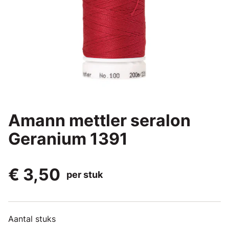
Amann mettler seralon
Geranium 1391
€ 3,50
per stuk
Aantal stuks