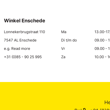
Winkel Enschede
Lonnekerbrugstraat 110
Ma
13.00-17
7547 AL Enschede
Di t/m do
09.00 - 
e.g. Read more
Vr
09.00 - 
+31 (0)85 - 90 25 995
Za
10.00 - 1
He