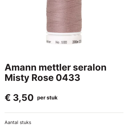
Amann mettler seralon
Misty Rose 0433
€ 3,50
per stuk
Aantal stuks