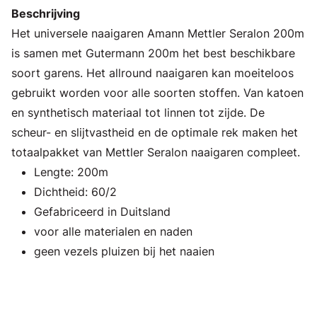
Beschrijving
Het universele naaigaren Amann Mettler Seralon 200m
is samen met Gutermann 200m het best beschikbare
soort garens. Het allround naaigaren kan moeiteloos
gebruikt worden voor alle soorten stoffen. Van katoen
en synthetisch materiaal tot linnen tot zijde. De
scheur- en slijtvastheid en de optimale rek maken het
totaalpakket van Mettler Seralon naaigaren compleet.
Lengte: 200m
Dichtheid: 60/2
Gefabriceerd in Duitsland
voor alle materialen en naden
geen vezels pluizen bij het naaien