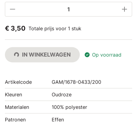
€ 3,50
Totale prijs voor 1 stuk
IN WINKELWAGEN
Op voorraad
Artikelcode
GAM/1678-0433/200
Kleuren
Oudroze
Materialen
100% polyester
Patronen
Effen