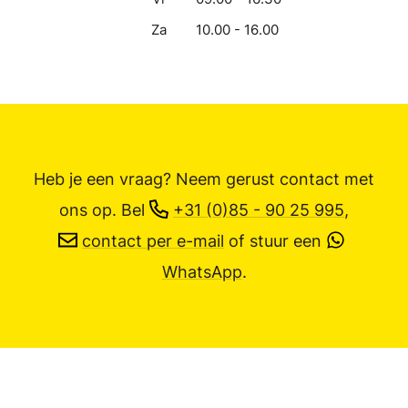
Za
10.00 - 16.00
Heb je een vraag? Neem gerust contact met
ons op.
Bel
+31 (0)85 - 90 25 995
,
contact per e-mail
of stuur een
WhatsApp
.