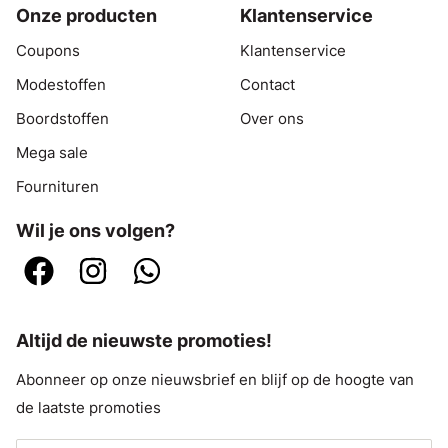
Onze producten
Klantenservice
Coupons
Klantenservice
Modestoffen
Contact
Boordstoffen
Over ons
Mega sale
Fournituren
Wil je ons volgen?
Altijd de nieuwste promoties!
Abonneer op onze nieuwsbrief en blijf op de hoogte van
de laatste promoties