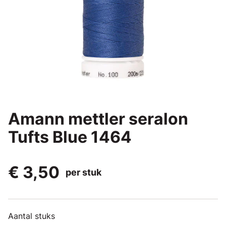
Amann mettler seralon
Tufts Blue 1464
€ 3,50
per stuk
Aantal stuks