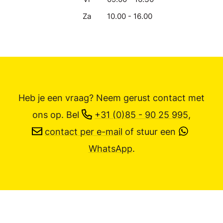
Za
10.00 - 16.00
Heb je een vraag? Neem gerust contact met
ons op.
Bel
+31 (0)85 - 90 25 995
,
contact per e-mail
of stuur een
WhatsApp
.