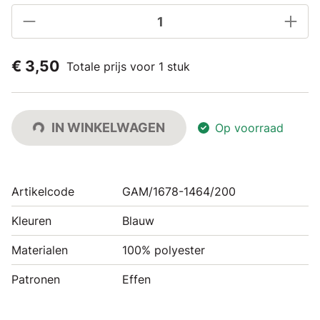
€ 3,50
Totale prijs voor 1 stuk
IN WINKELWAGEN
Op voorraad
Artikelcode
GAM/1678-1464/200
Kleuren
Blauw
Materialen
100% polyester
Patronen
Effen