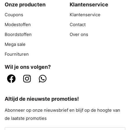
Onze producten
Klantenservice
Coupons
Klantenservice
Modestoffen
Contact
Boordstoffen
Over ons
Mega sale
Fournituren
Wil je ons volgen?
Altijd de nieuwste promoties!
Abonneer op onze nieuwsbrief en blijf op de hoogte van
de laatste promoties