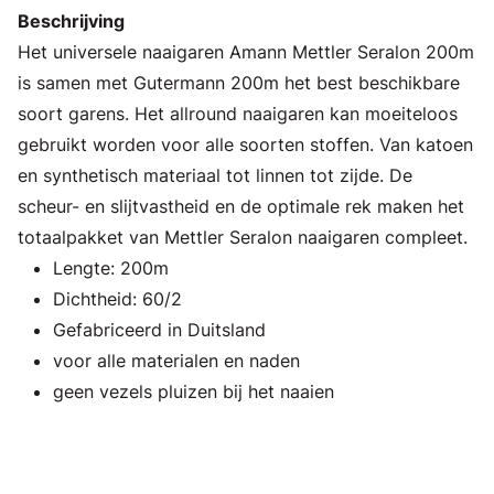
Beschrijving
Het universele naaigaren Amann Mettler Seralon 200m
is samen met Gutermann 200m het best beschikbare
soort garens. Het allround naaigaren kan moeiteloos
gebruikt worden voor alle soorten stoffen. Van katoen
en synthetisch materiaal tot linnen tot zijde. De
scheur- en slijtvastheid en de optimale rek maken het
totaalpakket van Mettler Seralon naaigaren compleet.
Lengte: 200m
Dichtheid: 60/2
Gefabriceerd in Duitsland
voor alle materialen en naden
geen vezels pluizen bij het naaien