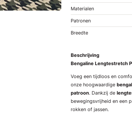
Materialen
Patronen
Breedte
Beschrijving
Bengaline Lengtestretch 
Voeg een tijdloos en comfo
onze hoogwaardige
bengal
patroon
. Dankzij de
lengte
bewegingsvrijheid en een p
rokken of jassen.