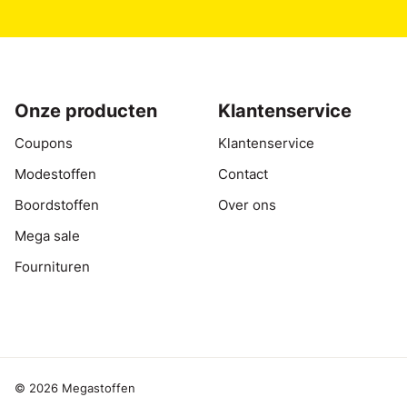
Onze producten
Klantenservice
Coupons
Klantenservice
Modestoffen
Contact
Boordstoffen
Over ons
Mega sale
Fournituren
© 2026 Megastoffen