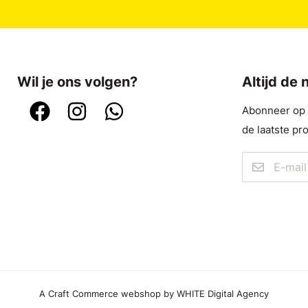
Wil je ons volgen?
Altijd de
Abonneer op o
de laatste pr
A Craft Commerce webshop by WHITE Digital Agency