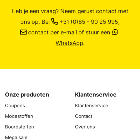
Heb je een vraag? Neem gerust contact met
ons op.
Bel
+31 (0)85 - 90 25 995
,
contact per e-mail
of stuur een
WhatsApp
.
Onze producten
Klantenservice
Coupons
Klantenservice
Modestoffen
Contact
Boordstoffen
Over ons
Mega sale