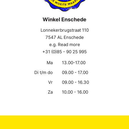
Winkel Enschede
Lonnekerbrugstraat 110
7547 AL Enschede
e.g. Read more
+31 (0)85 - 90 25 995
Ma
13.00-17.00
Di t/m do
09.00 - 17.00
Vr
09.00 - 16.30
Za
10.00 - 16.00