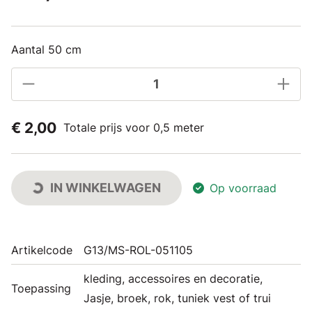
Aantal 50 cm
€ 2,00
Totale prijs voor 0,5 meter
IN WINKELWAGEN
Op voorraad
Artikelcode
G13/MS-ROL-051105
kleding, accessoires en decoratie,
Toepassing
Jasje, broek, rok, tuniek vest of trui