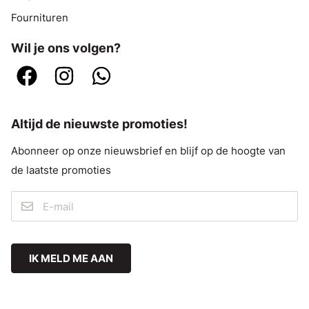
Fournituren
Wil je ons volgen?
Altijd de nieuwste promoties!
Abonneer op onze nieuwsbrief en blijf op de hoogte van
de laatste promoties
IK MELD ME AAN