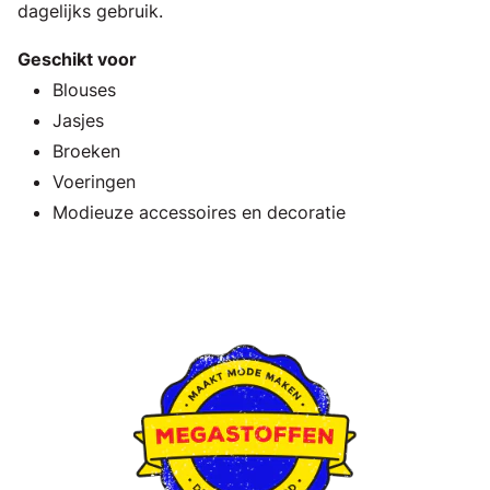
dagelijks gebruik.
Geschikt voor
Blouses
Jasjes
Broeken
Voeringen
Modieuze accessoires en decoratie