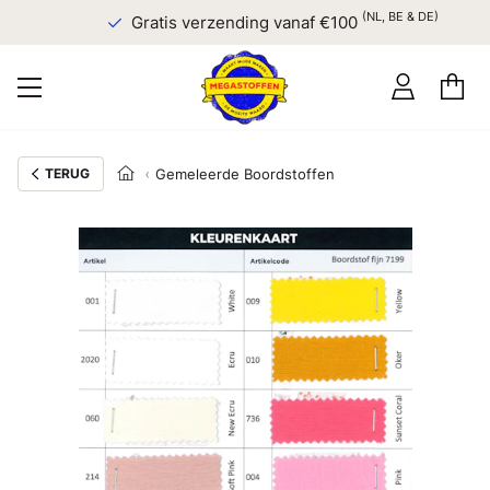
(NL, BE & DE)
Gratis verzending vanaf €100
TERUG
Gemeleerde Boordstoffen