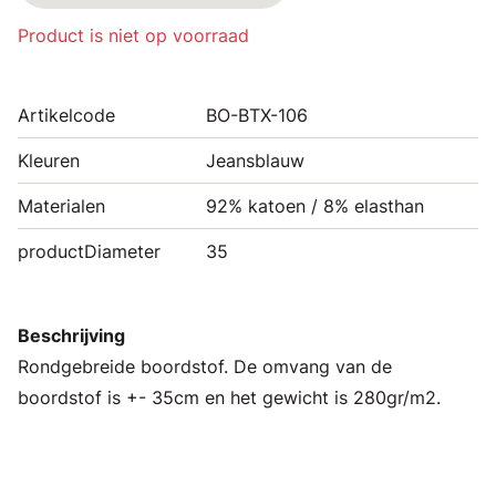
Product is niet op voorraad
Artikelcode
BO-BTX-106
Kleuren
Jeansblauw
Materialen
92% katoen / 8% elasthan
productDiameter
35
Beschrijving
Rondgebreide boordstof. De omvang van de
boordstof is +- 35cm en het gewicht is 280gr/m2.