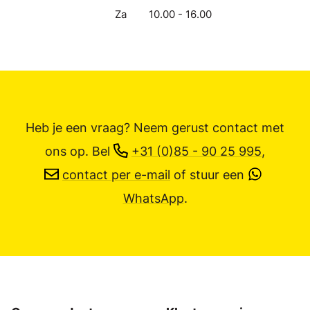
Za
10.00 - 16.00
Heb je een vraag? Neem gerust contact met
ons op.
Bel
+31 (0)85 - 90 25 995
,
contact per e-mail
of stuur een
WhatsApp
.