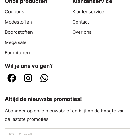
Onze producten
Klantenservice
Coupons
Klantenservice
Modestoffen
Contact
Boordstoffen
Over ons
Mega sale
Fournituren
Wil je ons volgen?
Altijd de nieuwste promoties!
Abonneer op onze nieuwsbrief en blijf op de hoogte van
de laatste promoties